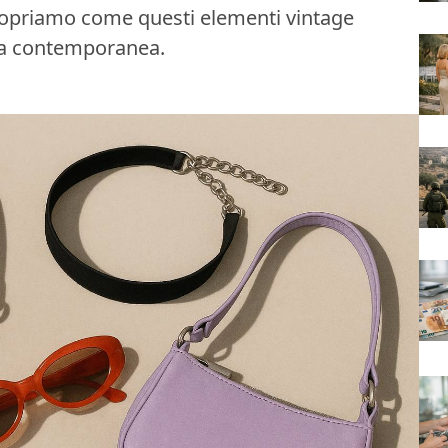
 Scopriamo come questi elementi vintage
a contemporanea.