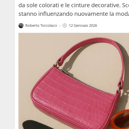
da sole colorati e le cinture decorative.
stanno influenzando nuovamente la mod
Roberto Torcolacci
-
12 Gennaio 2026