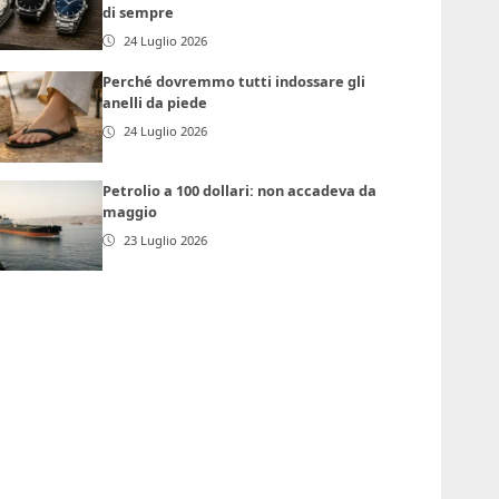
di sempre
24 Luglio 2026
Perché dovremmo tutti indossare gli
anelli da piede
24 Luglio 2026
Petrolio a 100 dollari: non accadeva da
maggio
23 Luglio 2026