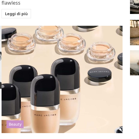
flawless
Leggi di più
Beauty