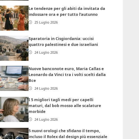
Le tendenze per gli abiti da invitata da
indossare ora e per tutto l’autunno
25 Luglio 2026
Sparatoria in Cisgiordania: uccisi
quattro palestinesi e due israeliani
24 Luglio 2026
Nuove banconote euro, Maria Callas e
Leonardo da Vinci tra i volti scelti dalla
Bce
24 Luglio 2026
I 5 migliori tagli medi per capelli
maturi, dal bob mosso alle scalature
morbide
24 Luglio 2026
5 nuovi orologi che sfidano il tempo,
incluso il Rolex dal design più essenziale