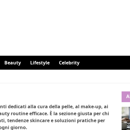
Beauty
Lifestyle
Celebrity
A
i dedicati alla cura della pelle, al make-up, ai
auty routine efficace. È la sezione giusta per chi
nti, tendenze skincare e soluzioni pratiche per
ogni giorno.