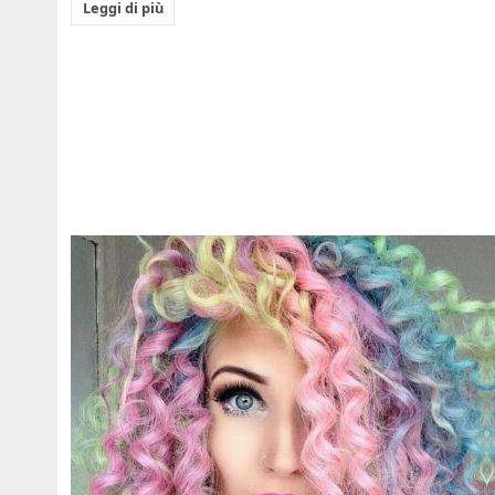
Leggi di più