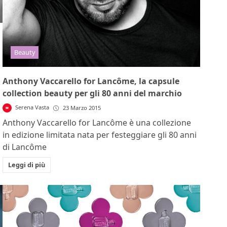
Beauty
Anthony Vaccarello for Lancôme, la capsule
collection beauty per gli 80 anni del marchio
Serena Vasta
23 Marzo 2015
Anthony Vaccarello for Lancôme è una collezione
in edizione limitata nata per festeggiare gli 80 anni
di Lancôme
Leggi di più