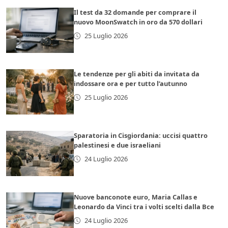
Il test da 32 domande per comprare il
nuovo MoonSwatch in oro da 570 dollari
25 Luglio 2026
Le tendenze per gli abiti da invitata da
indossare ora e per tutto l’autunno
25 Luglio 2026
Sparatoria in Cisgiordania: uccisi quattro
palestinesi e due israeliani
24 Luglio 2026
Nuove banconote euro, Maria Callas e
Leonardo da Vinci tra i volti scelti dalla Bce
24 Luglio 2026