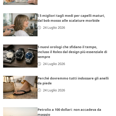
I 5 migliori tagli medi per capelli maturi,
dal bob mosso alle scalature morbide
24 Luglio 2026
5 nuovi orologi che sfidano il tempo,
incluso il Rolex dal design più essenziale di
sempre
24 Luglio 2026
Perché dovremmo tutti indossare gli anelli
da piede
24 Luglio 2026
Petrolio a 100 dollari: non accadeva da
maggio