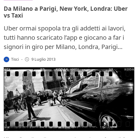
Da Milano a Parigi, New York, Londra: Uber
vs Taxi
Uber ormai spopola tra gli addetti ai lavori,
tutti hanno scaricato l’app e giocano a far i
signori in giro per Milano, Londra, Parigi…
Tisci
-
9 Luglio 2013