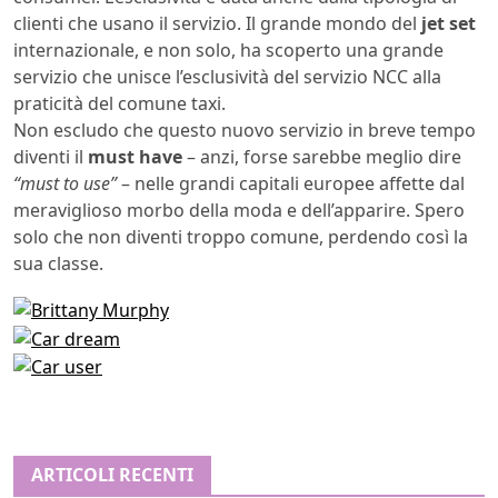
clienti che usano il servizio. Il grande mondo del
jet set
internazionale, e non solo, ha scoperto una grande
servizio che unisce l’esclusività del servizio NCC alla
praticità del comune taxi.
Non escludo che questo nuovo servizio in breve tempo
diventi il
must have
– anzi, forse sarebbe meglio dire
“must to use”
– nelle grandi capitali europee affette dal
meraviglioso morbo della moda e dell’apparire. Spero
solo che non diventi troppo comune, perdendo così la
sua classe.
ARTICOLI RECENTI