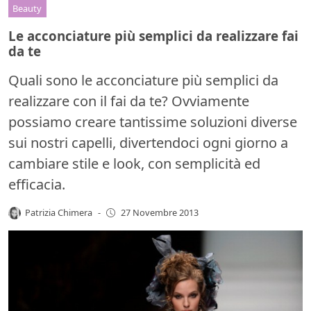
Beauty
Le acconciature più semplici da realizzare fai
da te
Quali sono le acconciature più semplici da
realizzare con il fai da te? Ovviamente
possiamo creare tantissime soluzioni diverse
sui nostri capelli, divertendoci ogni giorno a
cambiare stile e look, con semplicità ed
efficacia.
Patrizia Chimera
-
27 Novembre 2013