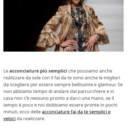
Le
acconciature più semplici
che possiamo anche
realizzare da sole con il fai da te sono anche le migliori
da scegliere per essere sempre bellissime e glamour. Se
non abbiamo tempo di andare dal parrucchiere e in
casa non c’è nessuno pronto a darci una mano, se il
tempo è poco e noi dobbiamo essere pronte in pochi
minuti, ecco delle
acconciature fai da te semplici e
veloci
da realizzare.