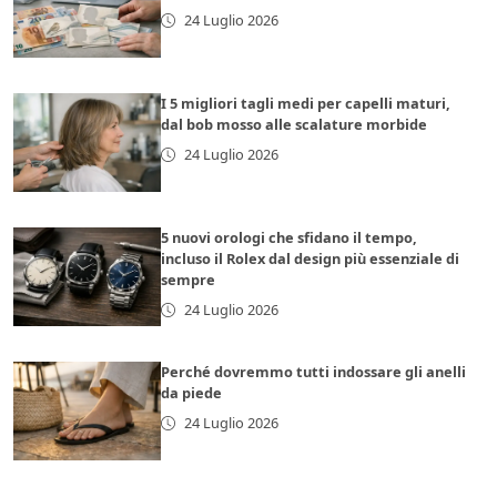
24 Luglio 2026
I 5 migliori tagli medi per capelli maturi,
dal bob mosso alle scalature morbide
24 Luglio 2026
5 nuovi orologi che sfidano il tempo,
incluso il Rolex dal design più essenziale di
sempre
24 Luglio 2026
Perché dovremmo tutti indossare gli anelli
da piede
24 Luglio 2026