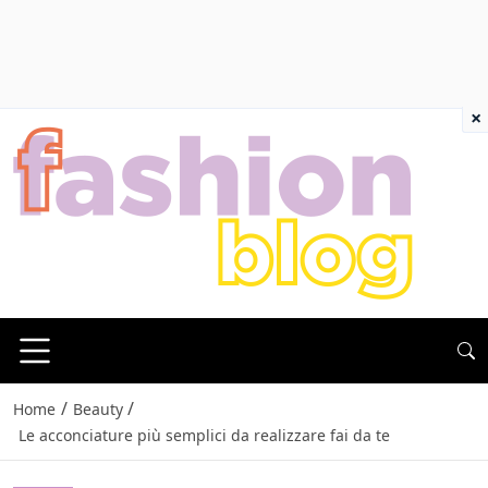
×
/
/
Home
Beauty
Le acconciature più semplici da realizzare fai da te