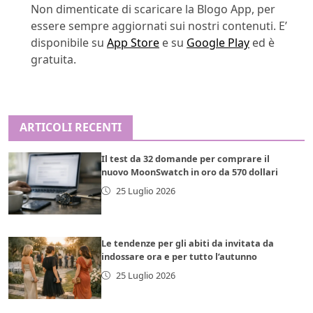
Non dimenticate di scaricare la Blogo App, per
essere sempre aggiornati sui nostri contenuti. E’
disponibile su
App Store
e su
Google Play
ed è
gratuita.
ARTICOLI RECENTI
Il test da 32 domande per comprare il
nuovo MoonSwatch in oro da 570 dollari
25 Luglio 2026
Le tendenze per gli abiti da invitata da
indossare ora e per tutto l’autunno
25 Luglio 2026