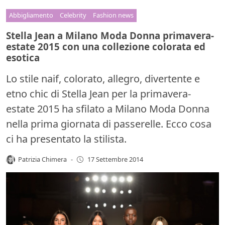
Abbigliamento
Celebrity
Fashion news
Stella Jean a Milano Moda Donna primavera-
estate 2015 con una collezione colorata ed
esotica
Lo stile naif, colorato, allegro, divertente e
etno chic di Stella Jean per la primavera-
estate 2015 ha sfilato a Milano Moda Donna
nella prima giornata di passerelle. Ecco cosa
ci ha presentato la stilista.
Patrizia Chimera
-
17 Settembre 2014