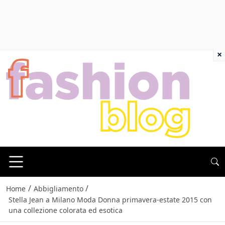
×
/
/
Home
Abbigliamento
Stella Jean a Milano Moda Donna primavera-estate 2015 con
una collezione colorata ed esotica