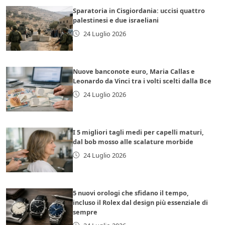
Sparatoria in Cisgiordania: uccisi quattro
palestinesi e due israeliani
24 Luglio 2026
Nuove banconote euro, Maria Callas e
Leonardo da Vinci tra i volti scelti dalla Bce
24 Luglio 2026
I 5 migliori tagli medi per capelli maturi,
dal bob mosso alle scalature morbide
24 Luglio 2026
5 nuovi orologi che sfidano il tempo,
incluso il Rolex dal design più essenziale di
sempre