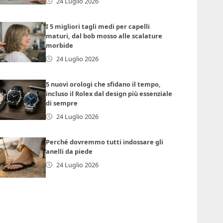
24 Luglio 2026
I 5 migliori tagli medi per capelli
maturi, dal bob mosso alle scalature
morbide
24 Luglio 2026
5 nuovi orologi che sfidano il tempo,
incluso il Rolex dal design più essenziale
di sempre
24 Luglio 2026
Perché dovremmo tutti indossare gli
anelli da piede
24 Luglio 2026