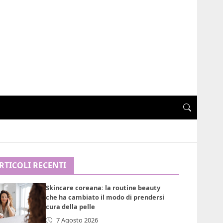
RTICOLI RECENTI
Skincare coreana: la routine beauty
che ha cambiato il modo di prendersi
cura della pelle
7 Agosto 2026