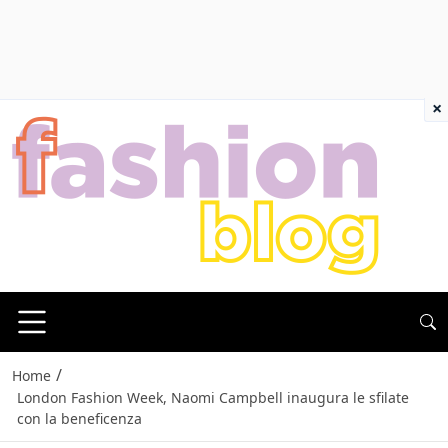
×
/
Home
London Fashion Week, Naomi Campbell inaugura le sfilate
con la beneficenza