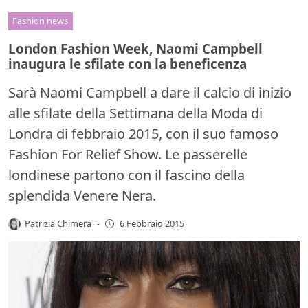
Fashion news
London Fashion Week, Naomi Campbell
inaugura le sfilate con la beneficenza
Sarà Naomi Campbell a dare il calcio di inizio
alle sfilate della Settimana della Moda di
Londra di febbraio 2015, con il suo famoso
Fashion For Relief Show. Le passerelle
londinese partono con il fascino della
splendida Venere Nera.
Patrizia Chimera
-
6 Febbraio 2015