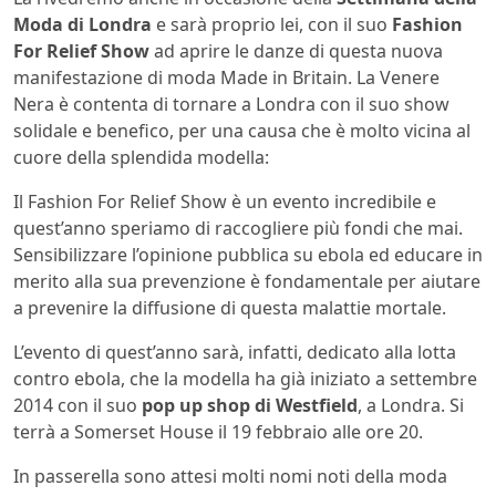
Moda di Londra
e sarà proprio lei, con il suo
Fashion
For Relief Show
ad aprire le danze di questa nuova
manifestazione di moda Made in Britain. La Venere
Nera è contenta di tornare a Londra con il suo show
solidale e benefico, per una causa che è molto vicina al
cuore della splendida modella:
Il Fashion For Relief Show è un evento incredibile e
quest’anno speriamo di raccogliere più fondi che mai.
Sensibilizzare l’opinione pubblica su ebola ed educare in
merito alla sua prevenzione è fondamentale per aiutare
a prevenire la diffusione di questa malattie mortale.
L’evento di quest’anno sarà, infatti, dedicato alla lotta
contro ebola, che la modella ha già iniziato a settembre
2014 con il suo
pop up shop di Westfield
, a Londra. Si
terrà a Somerset House il 19 febbraio alle ore 20.
In passerella sono attesi molti nomi noti della moda