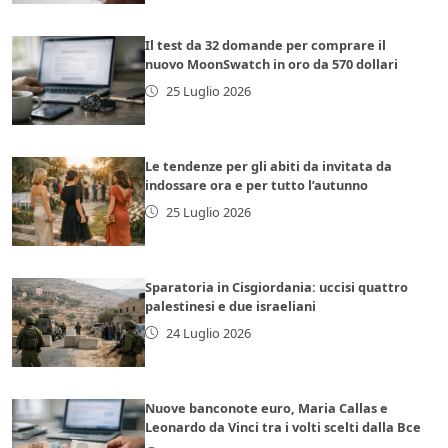
Il test da 32 domande per comprare il
nuovo MoonSwatch in oro da 570 dollari
25 Luglio 2026
Le tendenze per gli abiti da invitata da
indossare ora e per tutto l’autunno
25 Luglio 2026
Sparatoria in Cisgiordania: uccisi quattro
palestinesi e due israeliani
24 Luglio 2026
Nuove banconote euro, Maria Callas e
Leonardo da Vinci tra i volti scelti dalla Bce