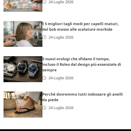
24 Luglio 2026
I 5 migliori tagli medi per capelli maturi,
dal bob mosso alle scalature morbide
24 Luglio 2026
5 nuovi orologi che sfidano il tempo,
incluso il Rolex dal design più essenziale di
sempre
24 Luglio 2026
Perché dovremmo tutti indossare gli anelli
da piede
24 Luglio 2026