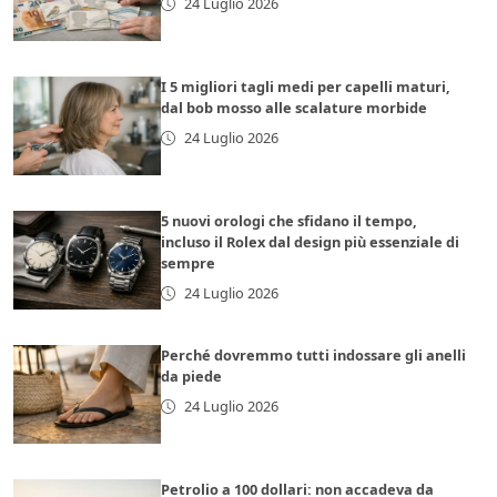
24 Luglio 2026
I 5 migliori tagli medi per capelli maturi,
dal bob mosso alle scalature morbide
24 Luglio 2026
5 nuovi orologi che sfidano il tempo,
incluso il Rolex dal design più essenziale di
sempre
24 Luglio 2026
Perché dovremmo tutti indossare gli anelli
da piede
24 Luglio 2026
Petrolio a 100 dollari: non accadeva da