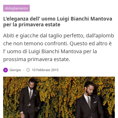
Abbigliamento
L’eleganza dell’ uomo Luigi Bianchi Mantova
per la primavera estate
Abiti e giacche dal taglio perfetto, dall’aplomb
che non temono confronti. Questo ed altro è
l’ uomo di Luigi Bianchi Mantova per la
prossima primavera estate.
Giorgio
-
10 Febbraio 2015