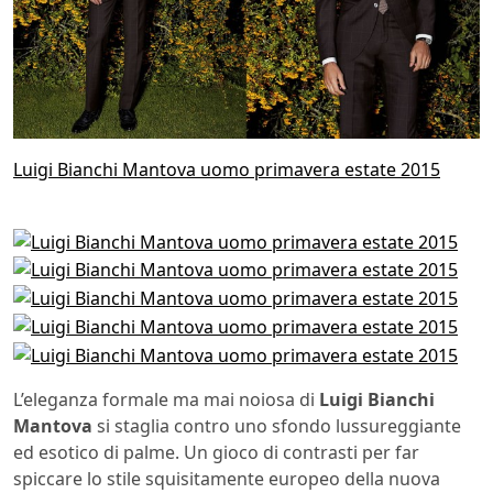
Luigi Bianchi Mantova uomo primavera estate 2015
L’eleganza formale ma mai noiosa di
Luigi Bianchi
Mantova
si staglia contro uno sfondo lussureggiante
ed esotico di palme. Un gioco di contrasti per far
spiccare lo stile squisitamente europeo della nuova