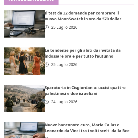
Il test da 32 domande per comprare il
nuovo MoonSwatch in oro da 570 dollari
25 Luglio 2026
Le tendenze per gli abiti da invitata da
indossare ora e per tutto l’autunno
25 Luglio 2026
Sparatoria in Cisgiordania: uccisi quattro
palestinesi e due israeliani
24 Luglio 2026
Nuove banconote euro, Maria Callas e
Leonardo da Vinci tra i volti scelti dalla Bce