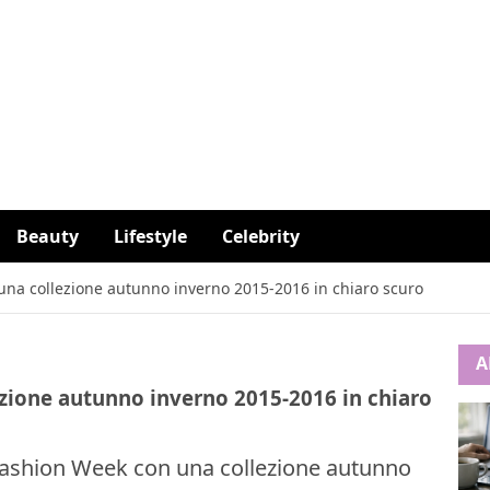
Beauty
Lifestyle
Celebrity
 una collezione autunno inverno 2015-2016 in chiaro scuro
A
ezione autunno inverno 2015-2016 in chiaro
 Fashion Week con una collezione autunno