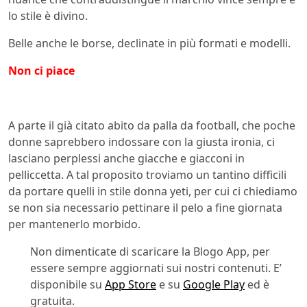
lo stile è divino.
Belle anche le borse, declinate in più formati e modelli.
Non ci piace
A parte il già citato abito da palla da football, che poche
donne saprebbero indossare con la giusta ironia, ci
lasciano perplessi anche giacche e giacconi in
pelliccetta. A tal proposito troviamo un tantino difficili
da portare quelli in stile donna yeti, per cui ci chiediamo
se non sia necessario pettinare il pelo a fine giornata
per mantenerlo morbido.
Non dimenticate di scaricare la Blogo App, per
essere sempre aggiornati sui nostri contenuti. E’
disponibile su
App Store
e su
Google Play
ed è
gratuita.