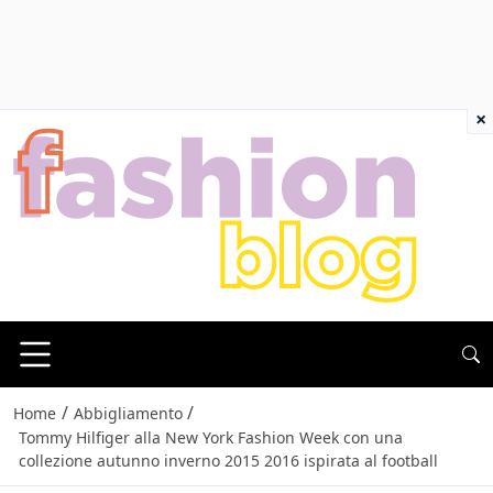
×
/
/
Home
Abbigliamento
Tommy Hilfiger alla New York Fashion Week con una
collezione autunno inverno 2015 2016 ispirata al football