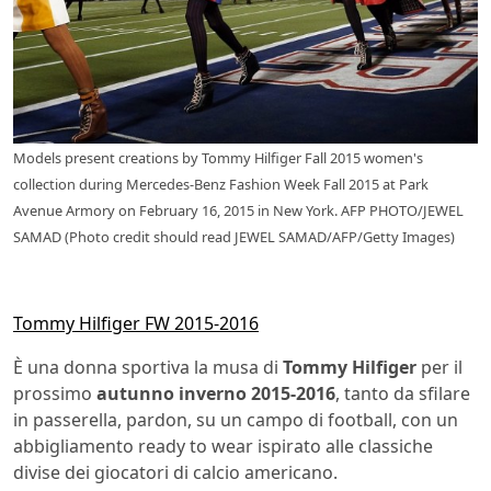
Models present creations by Tommy Hilfiger Fall 2015 women's
collection during Mercedes-Benz Fashion Week Fall 2015 at Park
Avenue Armory on February 16, 2015 in New York. AFP PHOTO/JEWEL
SAMAD (Photo credit should read JEWEL SAMAD/AFP/Getty Images)
Tommy Hilfiger FW 2015-2016
È una donna sportiva la musa di
Tommy Hilfiger
per il
prossimo
autunno inverno 2015-2016
, tanto da sfilare
in passerella, pardon, su un campo di football, con un
abbigliamento ready to wear ispirato alle classiche
divise dei giocatori di calcio americano.