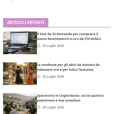
ARTICOLI RECENTI
Il test da 32 domande per comprare il
nuovo MoonSwatch in oro da 570 dollari
25 Luglio 2026
Le tendenze per gli abiti da invitata da
indossare ora e per tutto l’autunno
25 Luglio 2026
Sparatoria in Cisgiordania: uccisi quattro
palestinesi e due israeliani
24 Luglio 2026