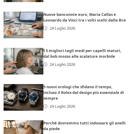
Nuove banconote euro, Maria Callas e
Leonardo da Vinci tra i volti scelti dalla Bce
24 Luglio 2026
I 5 migliori tagli medi per capelli maturi,
dal bob mosso alle scalature morbide
24 Luglio 2026
5 nuovi orologi che sfidano il tempo,
incluso il Rolex dal design più essenziale di
sempre
24 Luglio 2026
Perché dovremmo tutti indossare gli anelli
da piede