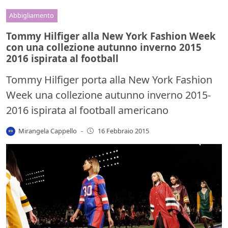
Abbigliamento
Tommy Hilfiger alla New York Fashion Week
con una collezione autunno inverno 2015
2016 ispirata al football
Tommy Hilfiger porta alla New York Fashion
Week una collezione autunno inverno 2015-
2016 ispirata al football americano
Mirangela Cappello
-
16 Febbraio 2015