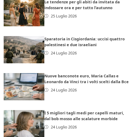
Le tendenze per gli abiti da invitata da
indossare ora e per tutto l’autunno
25 Luglio 2026
Sparatoria in Cisgiordania: uccisi quattro
palestinesi e due israeliani
24 Luglio 2026
Nuove banconote euro, Maria Callas e
Leonardo da Vinci tra i volti scelti dalla Bce
24 Luglio 2026
I 5 migliori tagli medi per capelli maturi,
dal bob mosso alle scalature morbide
24 Luglio 2026