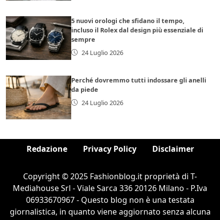
5 nuovi orologi che sfidano il tempo,
incluso il Rolex dal design più essenziale di
sempre
24 Luglio 2026
Perché dovremmo tutti indossare gli anelli
da piede
24 Luglio 2026
Redazione
Privacy Policy
Disclaimer
Copyright © 2025 Fashionblog.it proprietà di T-
Mediahouse Srl - Viale Sarca 336 20126 Milano - P.Iva
06933670967 - Questo blog non è una testata
giornalistica, in quanto viene aggiornato senza alcuna