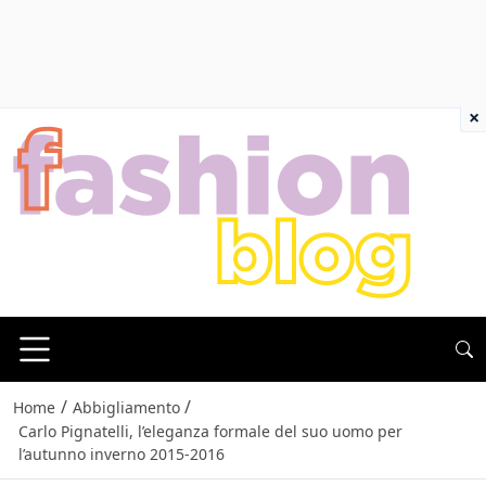
×
/
/
Home
Abbigliamento
Carlo Pignatelli, l’eleganza formale del suo uomo per
l’autunno inverno 2015-2016