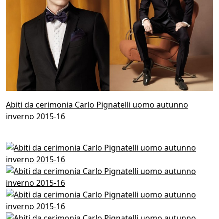
Abiti da cerimonia Carlo Pignatelli uomo autunno
inverno 2015-16