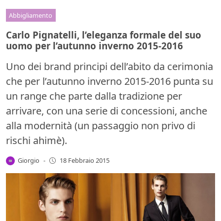
Abbigliamento
Carlo Pignatelli, l’eleganza formale del suo
uomo per l’autunno inverno 2015-2016
Uno dei brand principi dell’abito da cerimonia
che per l’autunno inverno 2015-2016 punta su
un range che parte dalla tradizione per
arrivare, con una serie di concessioni, anche
alla modernità (un passaggio non privo di
rischi ahimè).
Giorgio
-
18 Febbraio 2015