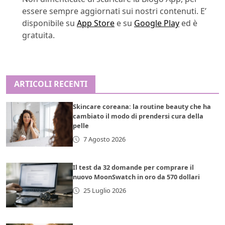
essere sempre aggiornati sui nostri contenuti. E’
disponibile su
App Store
e su
Google Play
ed è
gratuita.
ARTICOLI RECENTI
Skincare coreana: la routine beauty che ha
cambiato il modo di prendersi cura della
pelle
7 Agosto 2026
Il test da 32 domande per comprare il
nuovo MoonSwatch in oro da 570 dollari
25 Luglio 2026