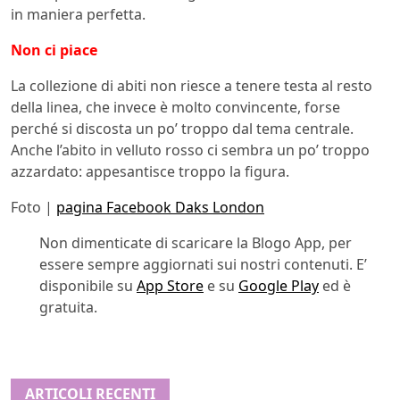
in maniera perfetta.
Non ci piace
La collezione di abiti non riesce a tenere testa al resto
della linea, che invece è molto convincente, forse
perché si discosta un po’ troppo dal tema centrale.
Anche l’abito in velluto rosso ci sembra un po’ troppo
azzardato: appesantisce troppo la figura.
Foto |
pagina Facebook Daks London
Non dimenticate di scaricare la Blogo App, per
essere sempre aggiornati sui nostri contenuti. E’
disponibile su
App Store
e su
Google Play
ed è
gratuita.
ARTICOLI RECENTI