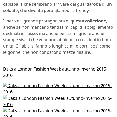
capispalla che sembrano arrivare dal guardaroba di un
soldato, che diventa però glamour e trendy.
Il nero è il grande protagonista di questa
collezione
,
anche se non mancano tantissimi capi di abbigliamento
declinati in rosso, ma anche bellissimi grigi e anche
stampe vivaci che vengono abbinati a creazioni in tinta
unita. Gli abiti si fanno o lunghissimi o corti, così come
le gonne, che non conoscono mezze misure.
Daks a London Fashion Week autunno-inverno 2015-
2016