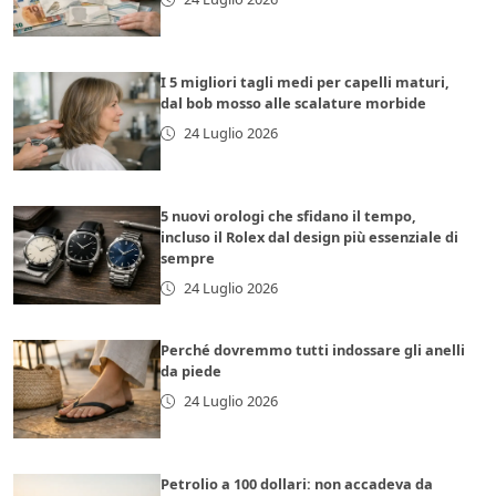
I 5 migliori tagli medi per capelli maturi,
dal bob mosso alle scalature morbide
24 Luglio 2026
5 nuovi orologi che sfidano il tempo,
incluso il Rolex dal design più essenziale di
sempre
24 Luglio 2026
Perché dovremmo tutti indossare gli anelli
da piede
24 Luglio 2026
Petrolio a 100 dollari: non accadeva da