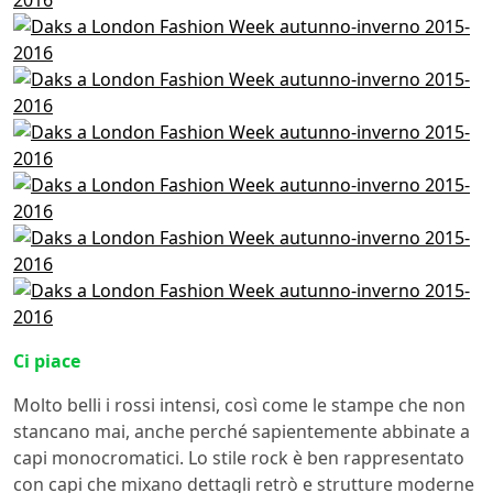
Ci piace
Molto belli i rossi intensi, così come le stampe che non
stancano mai, anche perché sapientemente abbinate a
capi monocromatici. Lo stile rock è ben rappresentato
con capi che mixano dettagli retrò e strutture moderne