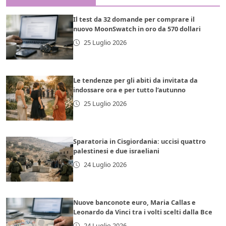
Il test da 32 domande per comprare il
nuovo MoonSwatch in oro da 570 dollari
25 Luglio 2026
Le tendenze per gli abiti da invitata da
indossare ora e per tutto l’autunno
25 Luglio 2026
Sparatoria in Cisgiordania: uccisi quattro
palestinesi e due israeliani
24 Luglio 2026
Nuove banconote euro, Maria Callas e
Leonardo da Vinci tra i volti scelti dalla Bce
24 Luglio 2026