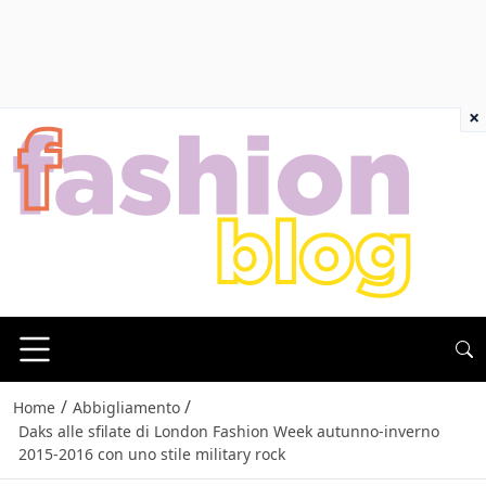
×
/
/
Home
Abbigliamento
Daks alle sfilate di London Fashion Week autunno-inverno
2015-2016 con uno stile military rock