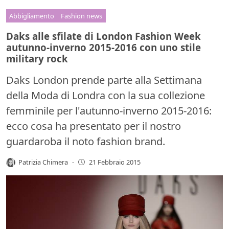
Abbigliamento
Fashion news
Daks alle sfilate di London Fashion Week
autunno-inverno 2015-2016 con uno stile
military rock
Daks London prende parte alla Settimana
della Moda di Londra con la sua collezione
femminile per l'autunno-inverno 2015-2016:
ecco cosa ha presentato per il nostro
guardaroba il noto fashion brand.
Patrizia Chimera
-
21 Febbraio 2015