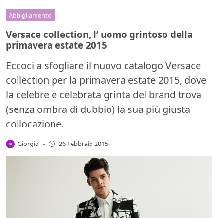
Abbigliamento
Versace collection, l’ uomo grintoso della
primavera estate 2015
Eccoci a sfogliare il nuovo catalogo Versace
collection per la primavera estate 2015, dove
la celebre e celebrata grinta del brand trova
(senza ombra di dubbio) la sua più giusta
collocazione.
Giorgio
-
26 Febbraio 2015