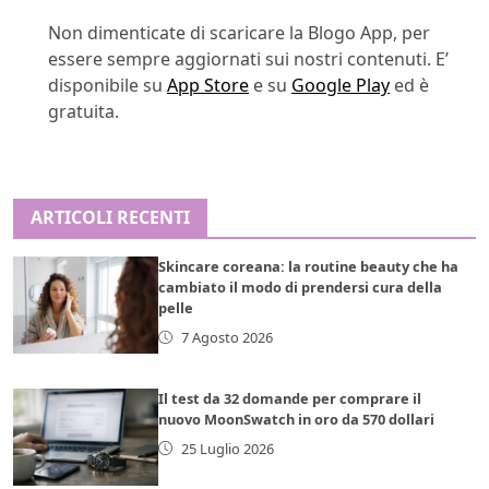
Non dimenticate di scaricare la Blogo App, per
essere sempre aggiornati sui nostri contenuti. E’
disponibile su
App Store
e su
Google Play
ed è
gratuita.
ARTICOLI RECENTI
Skincare coreana: la routine beauty che ha
cambiato il modo di prendersi cura della
pelle
7 Agosto 2026
Il test da 32 domande per comprare il
nuovo MoonSwatch in oro da 570 dollari
25 Luglio 2026