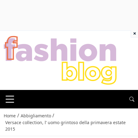
×
/
/
Home
Abbigliamento
Versace collection, l’ uomo grintoso della primavera estate
2015