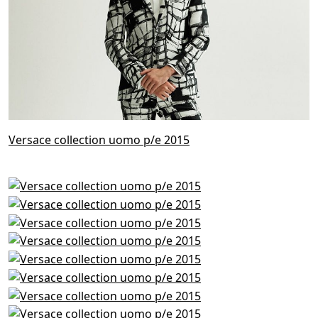
Versace collection uomo p/e 2015