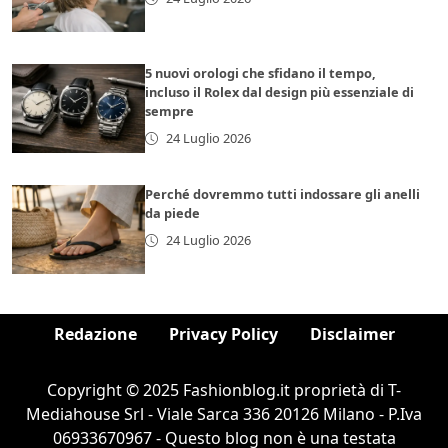
5 nuovi orologi che sfidano il tempo,
incluso il Rolex dal design più essenziale di
sempre
24 Luglio 2026
Perché dovremmo tutti indossare gli anelli
da piede
24 Luglio 2026
Redazione
Privacy Policy
Disclaimer
Copyright © 2025 Fashionblog.it proprietà di T-
Mediahouse Srl - Viale Sarca 336 20126 Milano - P.Iva
06933670967 - Questo blog non è una testata