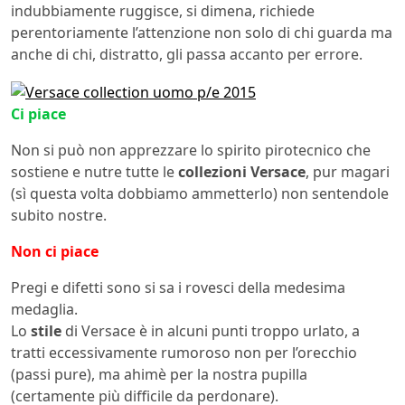
indubbiamente ruggisce, si dimena, richiede
perentoriamente l’attenzione non solo di chi guarda ma
anche di chi, distratto, gli passa accanto per errore.
Ci piace
Non si può non apprezzare lo spirito pirotecnico che
sostiene e nutre tutte le
collezioni Versace
, pur magari
(sì questa volta dobbiamo ammetterlo) non sentendole
subito nostre.
Non ci piace
Pregi e difetti sono si sa i rovesci della medesima
medaglia.
Lo
stile
di Versace è in alcuni punti troppo urlato, a
tratti eccessivamente rumoroso non per l’orecchio
(passi pure), ma ahimè per la nostra pupilla
(certamente più difficile da perdonare).