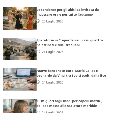
Le tendenze per gli abiti da invitata da
indossare ora e per tutto l’autunno
25 Luglio 2026
Sparatoria in Cisgiordania: uccisi quattro
palestinesi e due israeliani
24 Luglio 2026
Nuove banconote euro, Maria Callas e
Leonardo da Vinci tra i volti scelti dalla Bce
24 Luglio 2026
I 5 migliori tagli medi per capelli maturi,
dal bob mosso alle scalature morbide
24 Luglio 2026