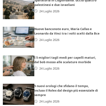
Sparatoria in Cisgiordania: uccisi quattro
palestinesi e due israeliani
24 Luglio 2026
Nuove banconote euro, Maria Callas e
Leonardo da Vinci tra i volti scelti dalla Bce
24 Luglio 2026
I 5 migliori tagli medi per capelli maturi,
dal bob mosso alle scalature morbide
24 Luglio 2026
5 nuovi orologi che sfidano il tempo,
incluso il Rolex dal design più essenziale di
sempre
24 Luglio 2026