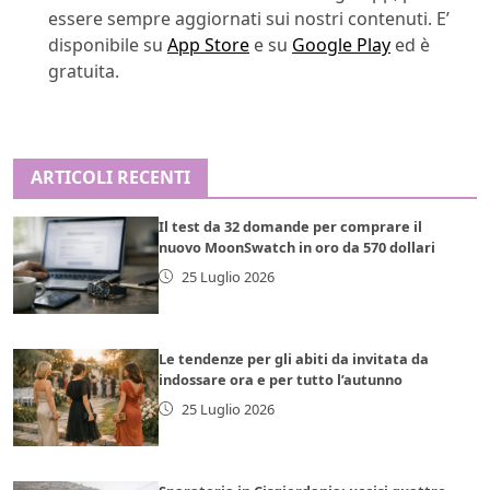
essere sempre aggiornati sui nostri contenuti. E’
disponibile su
App Store
e su
Google Play
ed è
gratuita.
ARTICOLI RECENTI
Il test da 32 domande per comprare il
nuovo MoonSwatch in oro da 570 dollari
25 Luglio 2026
Le tendenze per gli abiti da invitata da
indossare ora e per tutto l’autunno
25 Luglio 2026