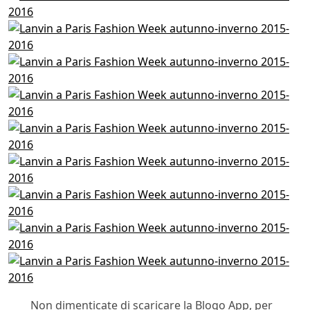
Non dimenticate di scaricare la Blogo App, per