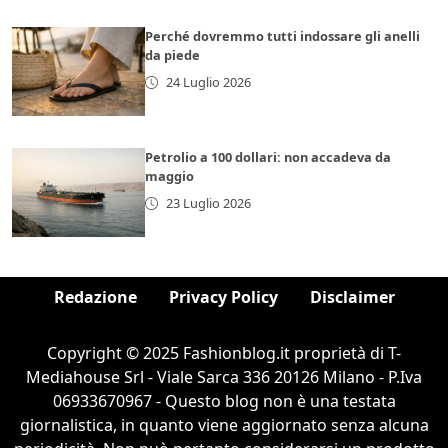
Perché dovremmo tutti indossare gli anelli
da piede
24 Luglio 2026
Petrolio a 100 dollari: non accadeva da
maggio
23 Luglio 2026
Redazione
Privacy Policy
Disclaimer
Copyright © 2025 Fashionblog.it proprietà di T-
Mediahouse Srl - Viale Sarca 336 20126 Milano - P.Iva
06933670967 - Questo blog non è una testata
giornalistica, in quanto viene aggiornato senza alcuna