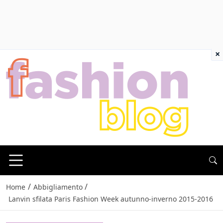
×
/
/
Home
Abbigliamento
Lanvin sfilata Paris Fashion Week autunno-inverno 2015-2016