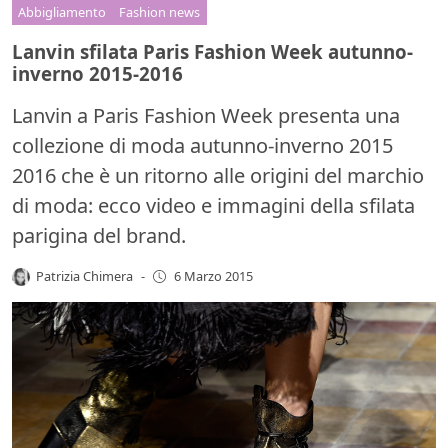
Abbigliamento
Fashion news
Lanvin sfilata Paris Fashion Week autunno-
inverno 2015-2016
Lanvin a Paris Fashion Week presenta una
collezione di moda autunno-inverno 2015
2016 che è un ritorno alle origini del marchio
di moda: ecco video e immagini della sfilata
parigina del brand.
Patrizia Chimera
-
6 Marzo 2015