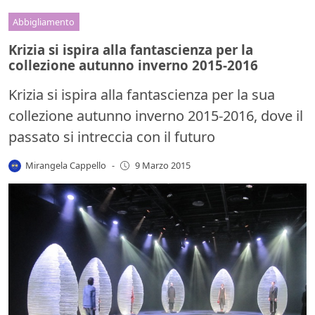
Abbigliamento
Krizia si ispira alla fantascienza per la
collezione autunno inverno 2015-2016
Krizia si ispira alla fantascienza per la sua
collezione autunno inverno 2015-2016, dove il
passato si intreccia con il futuro
Mirangela Cappello
-
9 Marzo 2015