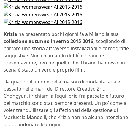
Krizia
ha presentato pochi giorni fa a Milano la sua
collezione autunno inverno 2015-2016
, scegliendo di
narrare una storia attraverso installazioni e coreografie
suggestive. Non chiamatelo defilé e neanche
presentazione, perché quello che il brand ha messo in
scena è stato un vero e proprio film.
Da quando il timone della maison di moda italiana è
passato nelle mani del Direttore Creativo Zhu
Chongyun, i richiami all’equilibrio fra passato e futuro
del marchio sono stati sempre presenti. Un po’ come a
voler tranquillizzare gli affezionati della gestione di
Mariuccia Mandelli, che Krizia non ha alcuna intenzione
di abbandonare le origini.