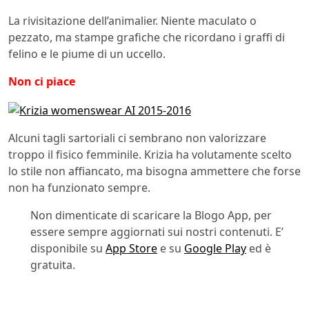
La rivisitazione dell’animalier. Niente maculato o
pezzato, ma stampe grafiche che ricordano i graffi di
felino e le piume di un uccello.
Non ci piace
Alcuni tagli sartoriali ci sembrano non valorizzare
troppo il fisico femminile. Krizia ha volutamente scelto
lo stile non affiancato, ma bisogna ammettere che forse
non ha funzionato sempre.
Non dimenticate di scaricare la Blogo App, per
essere sempre aggiornati sui nostri contenuti. E’
disponibile su
App Store
e su
Google Play
ed è
gratuita.