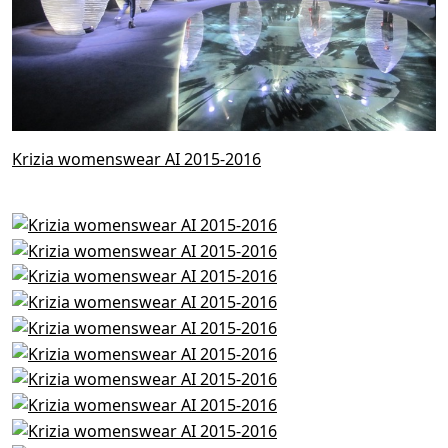
Krizia womenswear AI 2015-2016