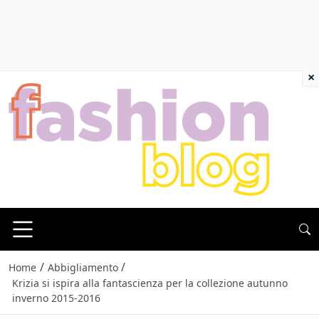
×
/
/
Home
Abbigliamento
Krizia si ispira alla fantascienza per la collezione autunno
inverno 2015-2016