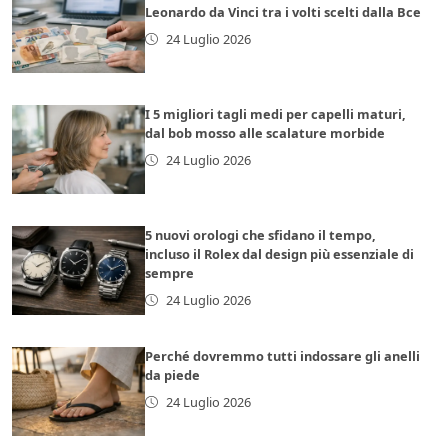
Leonardo da Vinci tra i volti scelti dalla Bce
24 Luglio 2026
I 5 migliori tagli medi per capelli maturi,
dal bob mosso alle scalature morbide
24 Luglio 2026
5 nuovi orologi che sfidano il tempo,
incluso il Rolex dal design più essenziale di
sempre
24 Luglio 2026
Perché dovremmo tutti indossare gli anelli
da piede
24 Luglio 2026