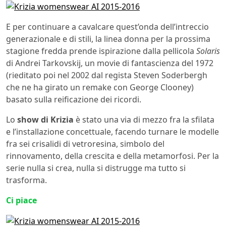
E per continuare a cavalcare quest’onda dell’intreccio
generazionale e di stili, la linea donna per la prossima
stagione fredda prende ispirazione dalla pellicola
Solaris
di Andrei Tarkovskij, un movie di fantascienza del 1972
(rieditato poi nel 2002 dal regista Steven Soderbergh
che ne ha girato un remake con George Clooney)
basato sulla reificazione dei ricordi.
Lo
show di Krizia
è stato una via di mezzo fra la sfilata
e l’installazione concettuale, facendo turnare le modelle
fra sei crisalidi di vetroresina, simbolo del
rinnovamento, della crescita e della metamorfosi. Per la
serie nulla si crea, nulla si distrugge ma tutto si
trasforma.
Ci piace