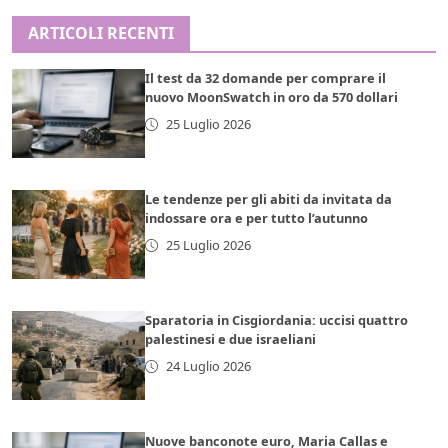
ARTICOLI RECENTI
Il test da 32 domande per comprare il
nuovo MoonSwatch in oro da 570 dollari
25 Luglio 2026
Le tendenze per gli abiti da invitata da
indossare ora e per tutto l’autunno
25 Luglio 2026
Sparatoria in Cisgiordania: uccisi quattro
palestinesi e due israeliani
24 Luglio 2026
Nuove banconote euro, Maria Callas e