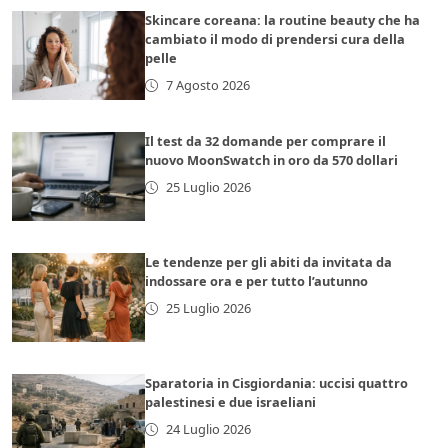
Skincare coreana: la routine beauty che ha
cambiato il modo di prendersi cura della
pelle
7 Agosto 2026
Il test da 32 domande per comprare il
nuovo MoonSwatch in oro da 570 dollari
25 Luglio 2026
Le tendenze per gli abiti da invitata da
indossare ora e per tutto l’autunno
25 Luglio 2026
Sparatoria in Cisgiordania: uccisi quattro
palestinesi e due israeliani
24 Luglio 2026