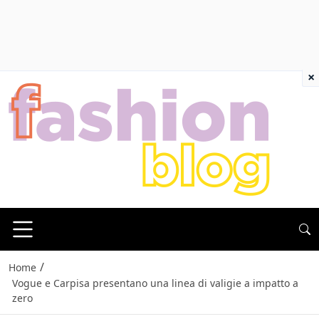
×
/
Home
Vogue e Carpisa presentano una linea di valigie a impatto a
zero