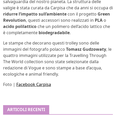
salvaguardia del nostro pianeta. La struttura delle
valigie è stata curata da Carpisa che da anni si occupa di
ridurre l’impatto sull’ambiente
con il progetto
Green
Revolution
, questi accessori sono realizzati in
PLA
o
acido polilattico
che un polimero dell’acido lattico che
è completamente
biodegradabile
.
Le stampe che decorano questi trolley sono delle
immagini del fotografo polacco
Tomasz Gudzowaty
, le
quattro immagini utilizzate per la Travelling Through
The World collection sono state selezionate dalla
redazione di Vogue e sono stampe a base d’acqua,
ecologiche e animal friendly.
Foto |
Facebook Carpisa
ARTICOLI RECENTI