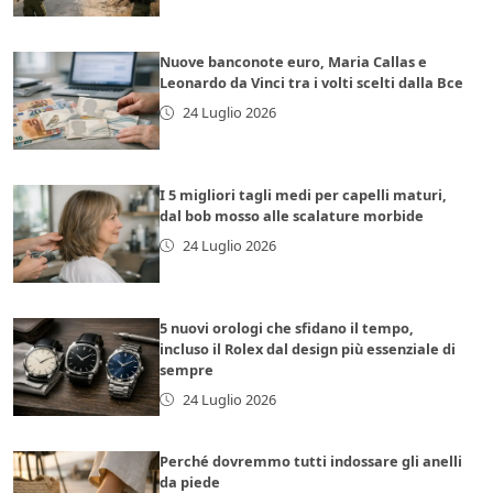
Nuove banconote euro, Maria Callas e
Leonardo da Vinci tra i volti scelti dalla Bce
24 Luglio 2026
I 5 migliori tagli medi per capelli maturi,
dal bob mosso alle scalature morbide
24 Luglio 2026
5 nuovi orologi che sfidano il tempo,
incluso il Rolex dal design più essenziale di
sempre
24 Luglio 2026
Perché dovremmo tutti indossare gli anelli
da piede