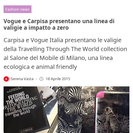
Fashion news
Vogue e Carpisa presentano una linea di
valigie a impatto a zero
Carpisa e Vogue Italia presentano le valigie
della Travelling Through The World collection
al Salone del Mobile di Milano, una linea
ecologica e animal friendly
Serena Vasta
-
18 Aprile 2015