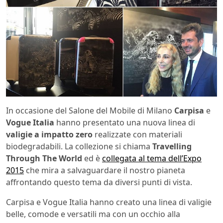
In occasione del Salone del Mobile di Milano
Carpisa
e
Vogue Italia
hanno presentato una nuova linea di
valigie a impatto zero
realizzate con materiali
biodegradabili. La collezione si chiama
Travelling
Through The World
ed è
collegata al tema dell’Expo
2015
che mira a salvaguardare il nostro pianeta
affrontando questo tema da diversi punti di vista.
Carpisa e Vogue Italia hanno creato una linea di valigie
belle, comode e versatili ma con un occhio alla