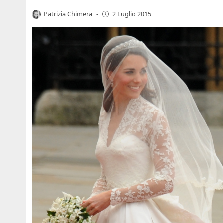
Patrizia Chimera
-
2 Luglio 2015