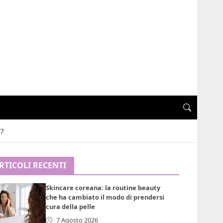
17
RTICOLI RECENTI
Skincare coreana: la routine beauty
che ha cambiato il modo di prendersi
cura della pelle
7 Agosto 2026