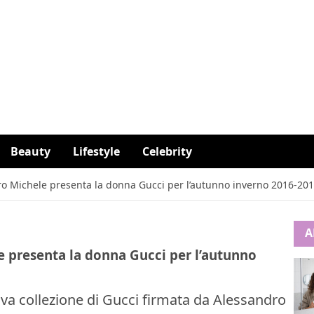
Beauty
Lifestyle
Celebrity
o Michele presenta la donna Gucci per l’autunno inverno 2016-20
A
 presenta la donna Gucci per l’autunno
a collezione di Gucci firmata da Alessandro