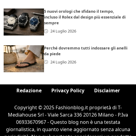
5 nuovi orologi che sfidano il tempo,
incluso il Rolex dal design più essenziale di
sempre
24 Luglio 2026
Perché dovremmo tutti indossare gli anelli
da piede
24 Luglio 2026
Redazione
Privacy Policy
Disclaimer
Copyright © 2025 Fashionblog.it proprietà di T-
Mediahouse Srl - Viale Sarca 336 20126 Milano - P.Iva
06933670967 - Questo blog non è una testata
giornalistica, in quanto viene aggiornato senza alcuna