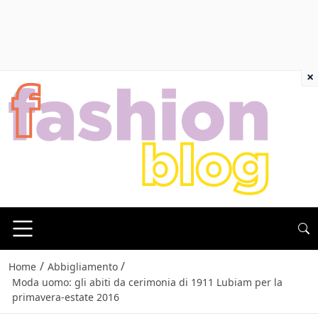
×
/
/
Home
Abbigliamento
Moda uomo: gli abiti da cerimonia di 1911 Lubiam per la
primavera-estate 2016