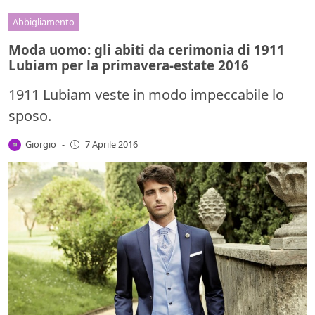
Abbigliamento
Moda uomo: gli abiti da cerimonia di 1911
Lubiam per la primavera-estate 2016
1911 Lubiam veste in modo impeccabile lo
sposo.
Giorgio
-
7 Aprile 2016