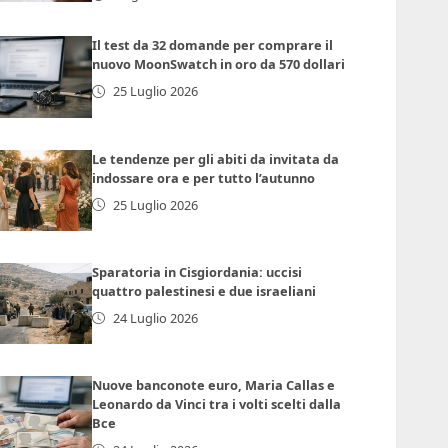
Il test da 32 domande per comprare il
nuovo MoonSwatch in oro da 570 dollari
25 Luglio 2026
Le tendenze per gli abiti da invitata da
indossare ora e per tutto l’autunno
25 Luglio 2026
Sparatoria in Cisgiordania: uccisi
quattro palestinesi e due israeliani
24 Luglio 2026
Nuove banconote euro, Maria Callas e
Leonardo da Vinci tra i volti scelti dalla
Bce