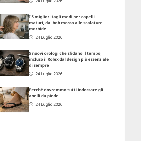
24 Luglio 2026
I 5 migliori tagli medi per capelli
maturi, dal bob mosso alle scalature
morbide
24 Luglio 2026
5 nuovi orologi che sfidano il tempo,
incluso il Rolex dal design più essenziale
di sempre
24 Luglio 2026
Perché dovremmo tutti indossare gli
anelli da piede
24 Luglio 2026