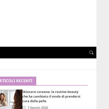
RTICOLI RECENTI
Skincare coreana: la routine beauty
che ha cambiato il modo di prendersi
cura della pelle
7 Agosto 2026