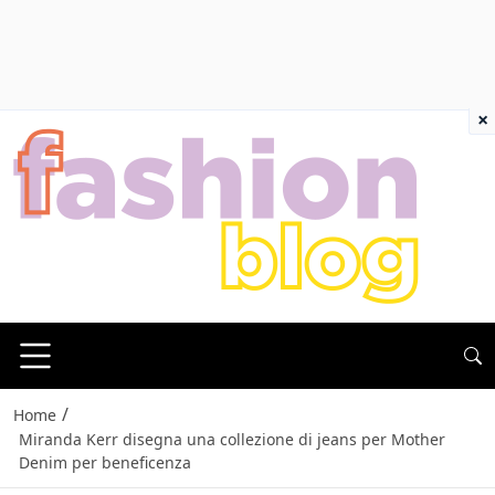
×
/
Home
Miranda Kerr disegna una collezione di jeans per Mother
Denim per beneficenza