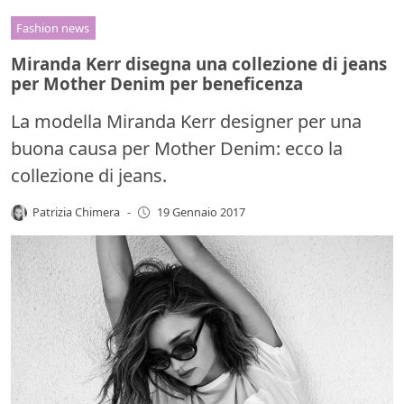
Fashion news
Miranda Kerr disegna una collezione di jeans
per Mother Denim per beneficenza
La modella Miranda Kerr designer per una
buona causa per Mother Denim: ecco la
collezione di jeans.
Patrizia Chimera
-
19 Gennaio 2017