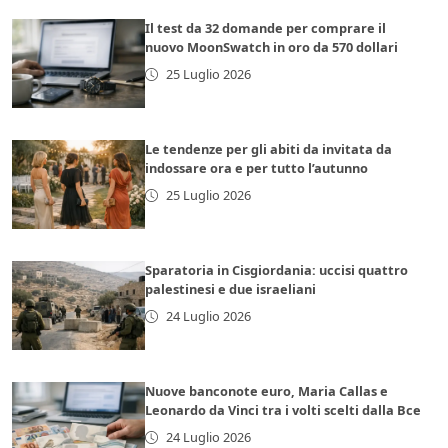
Il test da 32 domande per comprare il
nuovo MoonSwatch in oro da 570 dollari
25 Luglio 2026
Le tendenze per gli abiti da invitata da
indossare ora e per tutto l’autunno
25 Luglio 2026
Sparatoria in Cisgiordania: uccisi quattro
palestinesi e due israeliani
24 Luglio 2026
Nuove banconote euro, Maria Callas e
Leonardo da Vinci tra i volti scelti dalla Bce
24 Luglio 2026