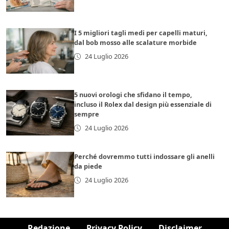
I 5 migliori tagli medi per capelli maturi,
dal bob mosso alle scalature morbide
24 Luglio 2026
5 nuovi orologi che sfidano il tempo,
incluso il Rolex dal design più essenziale di
sempre
24 Luglio 2026
Perché dovremmo tutti indossare gli anelli
da piede
24 Luglio 2026
Redazione
Privacy Policy
Disclaimer