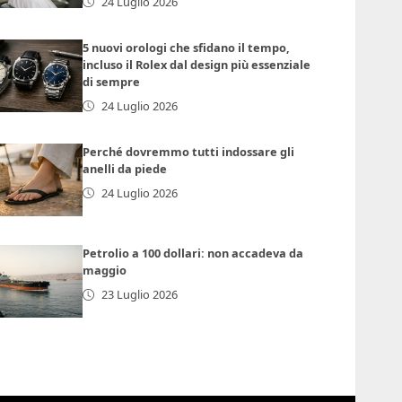
24 Luglio 2026
5 nuovi orologi che sfidano il tempo,
incluso il Rolex dal design più essenziale
di sempre
24 Luglio 2026
Perché dovremmo tutti indossare gli
anelli da piede
24 Luglio 2026
Petrolio a 100 dollari: non accadeva da
maggio
23 Luglio 2026