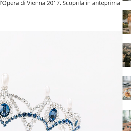
ll’Opera di Vienna 2017. Scoprila in anteprima