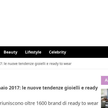
Beauty
Lifestyle
Celebrity
: le nuove tendenze gioielli e ready to wear
A
aio 2017: le nuove tendenze gioielli e ready
iuniscono oltre 1600 brand di ready to wear