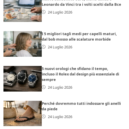
Leonardo da Vinci tra i volti scelti dalla Bce
24 Luglio 2026
I 5 migliori tagli medi per capelli maturi,
dal bob mosso alle scalature morbide
24 Luglio 2026
5 nuovi orologi che sfidano il tempo,
incluso il Rolex dal design più essenziale di
sempre
24 Luglio 2026
Perché dovremmo tutti indossare gli anelli
da piede
24 Luglio 2026