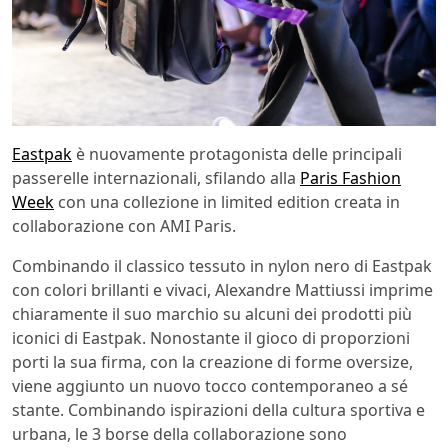
Eastpak
è nuovamente protagonista delle principali
passerelle internazionali, sfilando alla
Paris Fashion
Week
con una collezione in limited edition creata in
collaborazione con AMI Paris.
Combinando il classico tessuto in nylon nero di Eastpak
con colori brillanti e vivaci, Alexandre Mattiussi imprime
chiaramente il suo marchio su alcuni dei prodotti più
iconici di Eastpak. Nonostante il gioco di proporzioni
porti la sua firma, con la creazione di forme oversize,
viene aggiunto un nuovo tocco contemporaneo a sé
stante. Combinando ispirazioni della cultura sportiva e
urbana, le 3 borse della collaborazione sono