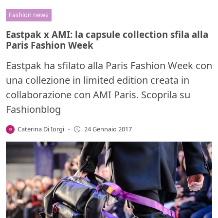
Fashion news
Eastpak x AMI: la capsule collection sfila alla
Paris Fashion Week
Eastpak ha sfilato alla Paris Fashion Week con
una collezione in limited edition creata in
collaborazione con AMI Paris. Scoprila su
Fashionblog
Caterina Di Iorgi
-
24 Gennaio 2017