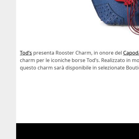
Tod’s
presenta Rooster Charm, in onore del
Capod
charm per le iconiche borse Tod’s. Realizzato in morb
questo charm sarà disponibile in selezionate Bouti