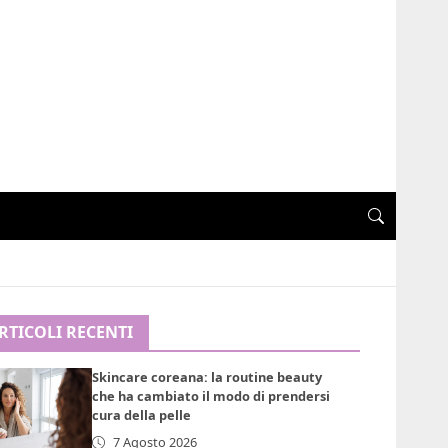
RTICOLI RECENTI
Skincare coreana: la routine beauty
che ha cambiato il modo di prendersi
cura della pelle
7 Agosto 2026