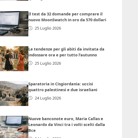
Il test da 32 domande per comprare il
nuovo MoonSwatch in oro da 570 dollari
25 Luglio 2026
Le tendenze per gli abiti da invitata da
indossare ora e per tutto l’autunno
25 Luglio 2026
Sparatoria in Cisgiordania: uccisi
quattro palestinesi e due israeliani
24 Luglio 2026
Nuove banconote euro, Maria Callas e
Leonardo da Vinci tra i volti scelti dalla
Bce