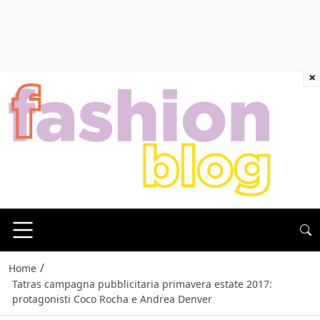
×
/
Home
Tatras campagna pubblicitaria primavera estate 2017:
protagonisti Coco Rocha e Andrea Denver