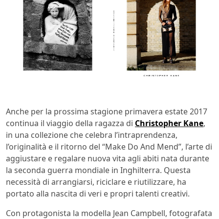
Anche per la prossima stagione primavera estate 2017
continua il viaggio della ragazza di
Christopher Kane
,
in una collezione che celebra l’intraprendenza,
l’originalità e il ritorno del “Make Do And Mend”, l’arte di
aggiustare e regalare nuova vita agli abiti nata durante
la seconda guerra mondiale in Inghilterra. Questa
necessità di arrangiarsi, riciclare e riutilizzare, ha
portato alla nascita di veri e propri talenti creativi.
Con protagonista la modella Jean Campbell, fotografata