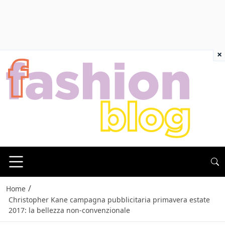
×
/
Home
Christopher Kane campagna pubblicitaria primavera estate
2017: la bellezza non-convenzionale