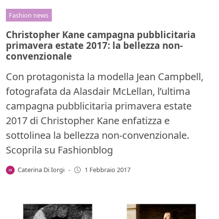
Fashion news
Christopher Kane campagna pubblicitaria
primavera estate 2017: la bellezza non-
convenzionale
Con protagonista la modella Jean Campbell,
fotografata da Alasdair McLellan, l’ultima
campagna pubblicitaria primavera estate
2017 di Christopher Kane enfatizza e
sottolinea la bellezza non-convenzionale.
Scoprila su Fashionblog
Caterina Di Iorgi
-
1 Febbraio 2017