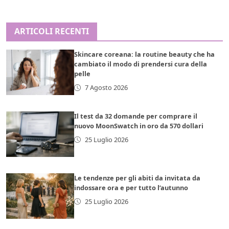
ARTICOLI RECENTI
Skincare coreana: la routine beauty che ha
cambiato il modo di prendersi cura della
pelle
7 Agosto 2026
Il test da 32 domande per comprare il
nuovo MoonSwatch in oro da 570 dollari
25 Luglio 2026
Le tendenze per gli abiti da invitata da
indossare ora e per tutto l’autunno
25 Luglio 2026