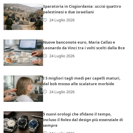
Sparatoria in Cisgiordania: uccisi quattro
palestinesi e due israeliani
24 Luglio 2026
Nuove banconote euro, Maria Callas e
Leonardo da Vinci tra i volti scelti dalla Bce
24 Luglio 2026
I 5 migliori tagli medi per capelli maturi,
dal bob mosso alle scalature morbide
24 Luglio 2026
5 nuovi orologi che sfidano il tempo,
incluso il Rolex dal design più essenziale di
sempre