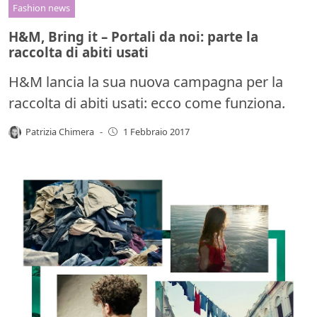
Fashion news
H&M, Bring it – Portali da noi: parte la
raccolta di abiti usati
H&M lancia la sua nuova campagna per la
raccolta di abiti usati: ecco come funziona.
Patrizia Chimera
-
1 Febbraio 2017