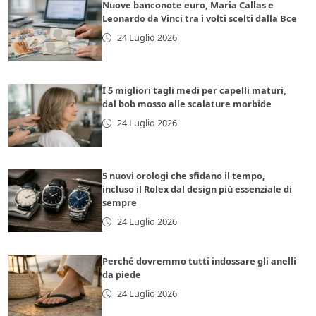
Nuove banconote euro, Maria Callas e
Leonardo da Vinci tra i volti scelti dalla Bce
24 Luglio 2026
I 5 migliori tagli medi per capelli maturi,
dal bob mosso alle scalature morbide
24 Luglio 2026
5 nuovi orologi che sfidano il tempo,
incluso il Rolex dal design più essenziale di
sempre
24 Luglio 2026
Perché dovremmo tutti indossare gli anelli
da piede
24 Luglio 2026