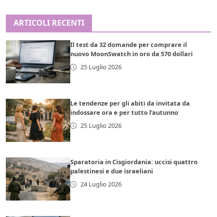
ARTICOLI RECENTI
Il test da 32 domande per comprare il
nuovo MoonSwatch in oro da 570 dollari
25 Luglio 2026
Le tendenze per gli abiti da invitata da
indossare ora e per tutto l’autunno
25 Luglio 2026
Sparatoria in Cisgiordania: uccisi quattro
palestinesi e due israeliani
24 Luglio 2026