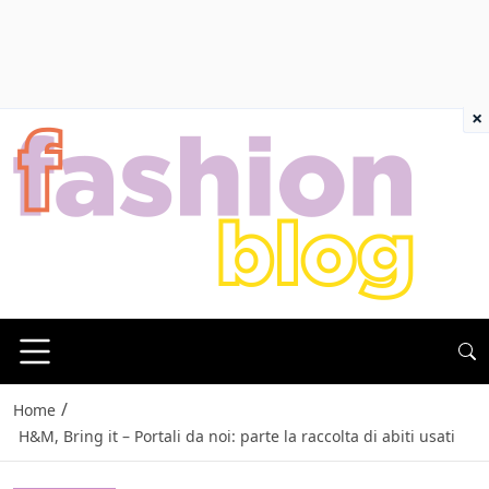
×
/
Home
H&M, Bring it – Portali da noi: parte la raccolta di abiti usati