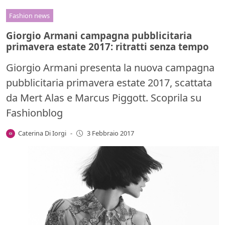
Fashion news
Giorgio Armani campagna pubblicitaria
primavera estate 2017: ritratti senza tempo
Giorgio Armani presenta la nuova campagna
pubblicitaria primavera estate 2017, scattata
da Mert Alas e Marcus Piggott. Scoprila su
Fashionblog
Caterina Di Iorgi
-
3 Febbraio 2017