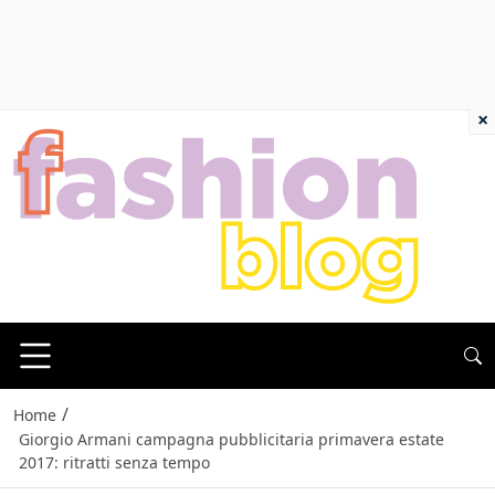
×
/
Home
Giorgio Armani campagna pubblicitaria primavera estate
2017: ritratti senza tempo