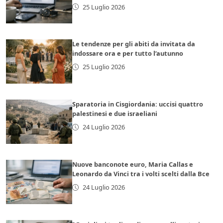
25 Luglio 2026
Le tendenze per gli abiti da invitata da
indossare ora e per tutto l’autunno
25 Luglio 2026
Sparatoria in Cisgiordania: uccisi quattro
palestinesi e due israeliani
24 Luglio 2026
Nuove banconote euro, Maria Callas e
Leonardo da Vinci tra i volti scelti dalla Bce
24 Luglio 2026