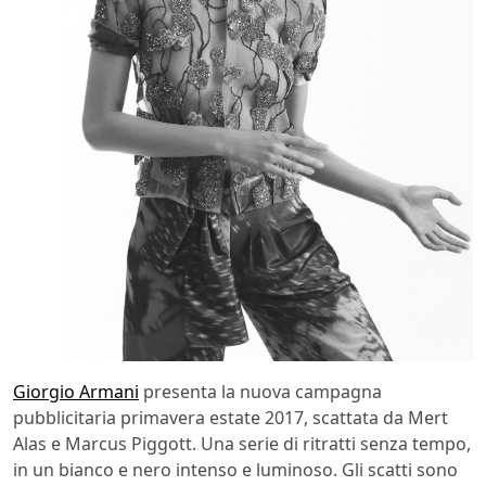
Giorgio Armani
presenta la nuova campagna
pubblicitaria primavera estate 2017, scattata da Mert
Alas e Marcus Piggott. Una serie di ritratti senza tempo,
in un bianco e nero intenso e luminoso. Gli scatti sono