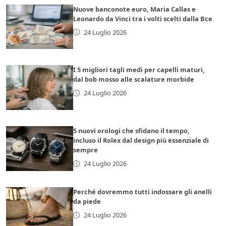
Nuove banconote euro, Maria Callas e
Leonardo da Vinci tra i volti scelti dalla Bce
24 Luglio 2026
I 5 migliori tagli medi per capelli maturi,
dal bob mosso alle scalature morbide
24 Luglio 2026
5 nuovi orologi che sfidano il tempo,
incluso il Rolex dal design più essenziale di
sempre
24 Luglio 2026
Perché dovremmo tutti indossare gli anelli
da piede
24 Luglio 2026