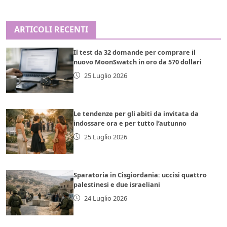
ARTICOLI RECENTI
Il test da 32 domande per comprare il
nuovo MoonSwatch in oro da 570 dollari
25 Luglio 2026
Le tendenze per gli abiti da invitata da
indossare ora e per tutto l’autunno
25 Luglio 2026
Sparatoria in Cisgiordania: uccisi quattro
palestinesi e due israeliani
24 Luglio 2026