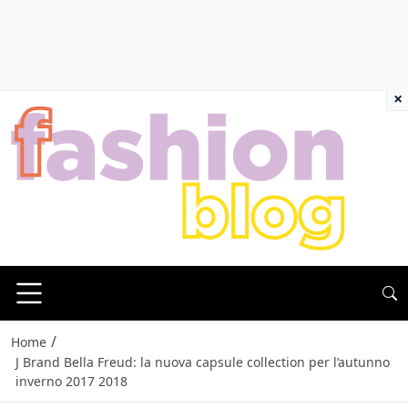
×
/
Home
J Brand Bella Freud: la nuova capsule collection per l’autunno
inverno 2017 2018