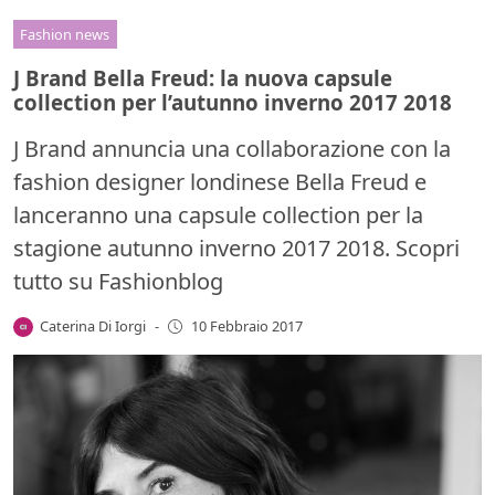
Fashion news
J Brand Bella Freud: la nuova capsule
collection per l’autunno inverno 2017 2018
J Brand annuncia una collaborazione con la
fashion designer londinese Bella Freud e
lanceranno una capsule collection per la
stagione autunno inverno 2017 2018. Scopri
tutto su Fashionblog
Caterina Di Iorgi
-
10 Febbraio 2017