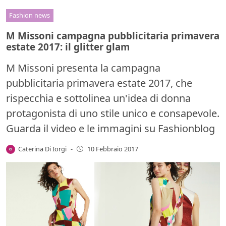
Fashion news
M Missoni campagna pubblicitaria primavera
estate 2017: il glitter glam
M Missoni presenta la campagna
pubblicitaria primavera estate 2017, che
rispecchia e sottolinea un'idea di donna
protagonista di uno stile unico e consapevole.
Guarda il video e le immagini su Fashionblog
Caterina Di Iorgi
-
10 Febbraio 2017