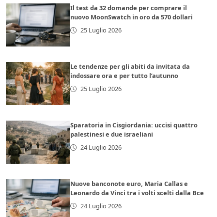
Il test da 32 domande per comprare il
nuovo MoonSwatch in oro da 570 dollari
25 Luglio 2026
Le tendenze per gli abiti da invitata da
indossare ora e per tutto l’autunno
25 Luglio 2026
Sparatoria in Cisgiordania: uccisi quattro
palestinesi e due israeliani
24 Luglio 2026
Nuove banconote euro, Maria Callas e
Leonardo da Vinci tra i volti scelti dalla Bce
24 Luglio 2026