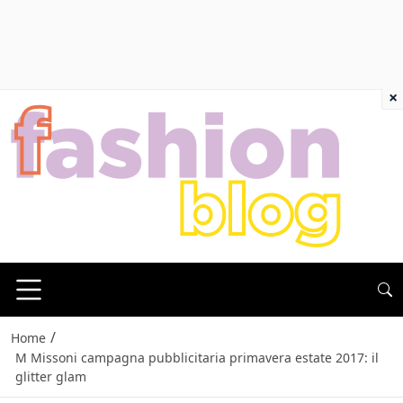
×
/
Home
M Missoni campagna pubblicitaria primavera estate 2017: il
glitter glam