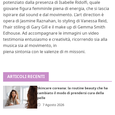
potenziato dalla presenza di Isabelle Ridolfi, quale
giovane figura femminile piena di energia, che si lascia
ispirare dal sound e dal movimento. L’art direction è
opera di Jasmine Raznahan, lo styling di Vanessa Reid,
l’hair stiling di Gary Gill e il make up di Gemma Smith
Edhouse. Ad accompagnare le immagini un video
testimonia entusiasmo e creatività, ricorrendo sia alla
musica sia al movimento, in
piena sintonia con le valenze di m missoni.
ARTICOLI RECENTI
Skincare coreana: la routine beauty che ha
cambiato il modo di prendersi cura della
pelle
7 Agosto 2026