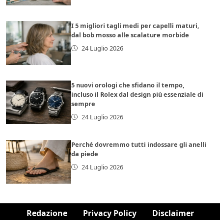
I 5 migliori tagli medi per capelli maturi,
dal bob mosso alle scalature morbide
24 Luglio 2026
5 nuovi orologi che sfidano il tempo,
incluso il Rolex dal design più essenziale di
sempre
24 Luglio 2026
Perché dovremmo tutti indossare gli anelli
da piede
24 Luglio 2026
Redazione
Privacy Policy
Disclaimer