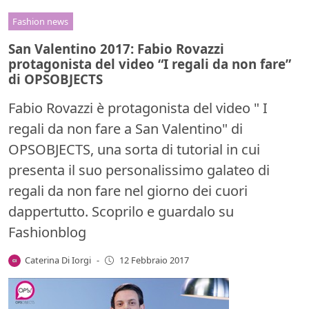
Fashion news
San Valentino 2017: Fabio Rovazzi
protagonista del video “I regali da non fare”
di OPSOBJECTS
Fabio Rovazzi è protagonista del video " I
regali da non fare a San Valentino" di
OPSOBJECTS, una sorta di tutorial in cui
presenta il suo personalissimo galateo di
regali da non fare nel giorno dei cuori
dappertutto. Scoprilo e guardalo su
Fashionblog
Caterina Di Iorgi
-
12 Febbraio 2017