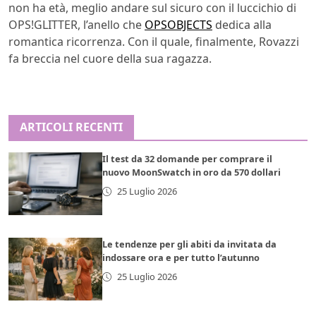
non ha età, meglio andare sul sicuro con il luccichio di
OPS!GLITTER, l’anello che
OPSOBJECTS
dedica alla
romantica ricorrenza. Con il quale, finalmente, Rovazzi
fa breccia nel cuore della sua ragazza.
ARTICOLI RECENTI
Il test da 32 domande per comprare il
nuovo MoonSwatch in oro da 570 dollari
25 Luglio 2026
Le tendenze per gli abiti da invitata da
indossare ora e per tutto l’autunno
25 Luglio 2026