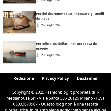
Perché dovremmo tutti indossare gli anelli
da piede
24 Luglio 2026
Petrolio a 100 dollari: non accadeva da
maggio
23 Luglio 2026
Redazione
Privacy Policy
Disclaimer
Copyright © 2025 Fashionblog.it proprietà di T-
Mediahouse Srl - Viale Sarca 336 20126 Milano - P.Iva
06933670967 - Questo blog non è una testata
giornalistica, in quanto viene aggiornato senza alcuna