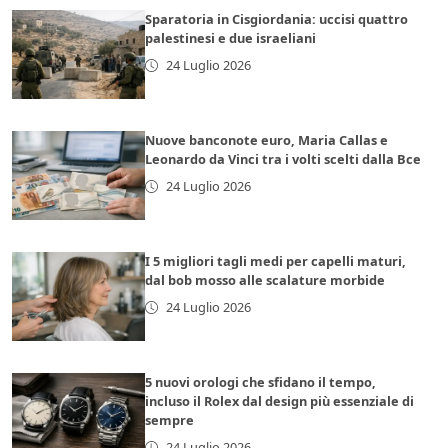
Sparatoria in Cisgiordania: uccisi quattro
palestinesi e due israeliani
24 Luglio 2026
Nuove banconote euro, Maria Callas e
Leonardo da Vinci tra i volti scelti dalla Bce
24 Luglio 2026
I 5 migliori tagli medi per capelli maturi,
dal bob mosso alle scalature morbide
24 Luglio 2026
5 nuovi orologi che sfidano il tempo,
incluso il Rolex dal design più essenziale di
sempre
24 Luglio 2026