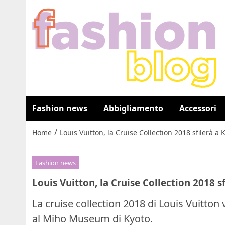
Fashion news
Abbigliamento
Accessori
/
Home
Louis Vuitton, la Cruise Collection 2018 sfilerà a 
Fashion news
Louis Vuitton, la Cruise Collection 2018 s
La cruise collection 2018 di Louis Vuitton
al Miho Museum di Kyoto.