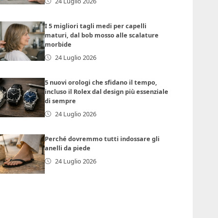
24 Luglio 2026
I 5 migliori tagli medi per capelli
maturi, dal bob mosso alle scalature
morbide
24 Luglio 2026
5 nuovi orologi che sfidano il tempo,
incluso il Rolex dal design più essenziale
di sempre
24 Luglio 2026
Perché dovremmo tutti indossare gli
anelli da piede
24 Luglio 2026