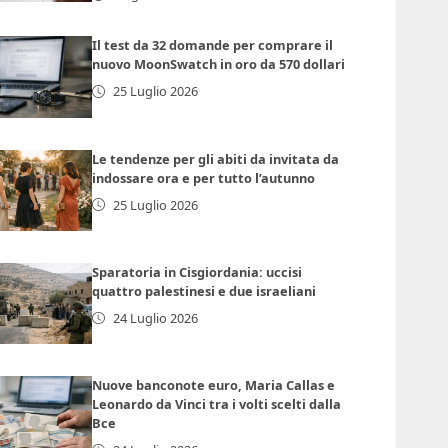
Il test da 32 domande per comprare il
nuovo MoonSwatch in oro da 570 dollari
25 Luglio 2026
Le tendenze per gli abiti da invitata da
indossare ora e per tutto l’autunno
25 Luglio 2026
Sparatoria in Cisgiordania: uccisi
quattro palestinesi e due israeliani
24 Luglio 2026
Nuove banconote euro, Maria Callas e
Leonardo da Vinci tra i volti scelti dalla
Bce