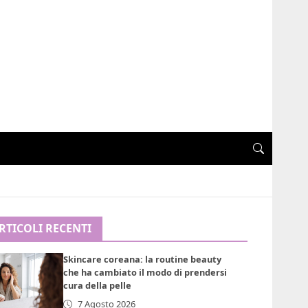
RTICOLI RECENTI
Skincare coreana: la routine beauty
che ha cambiato il modo di prendersi
cura della pelle
7 Agosto 2026