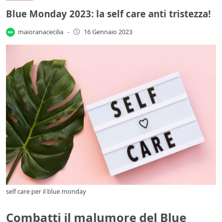
Blue Monday 2023: la self care anti tristezza!
maioranacecilia
-
16 Gennaio 2023
self care per il blue monday
Combatti il malumore del Blue