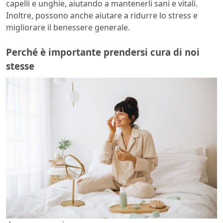
capelli e unghie, aiutando a mantenerli sani e vitali.
Inoltre, possono anche aiutare a
ridurre lo stress e
migliorare il benessere generale.
Perché è importante prendersi cura di noi
stesse