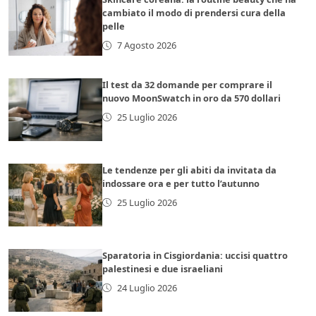
cambiato il modo di prendersi cura della
pelle
7 Agosto 2026
Il test da 32 domande per comprare il
nuovo MoonSwatch in oro da 570 dollari
25 Luglio 2026
Le tendenze per gli abiti da invitata da
indossare ora e per tutto l’autunno
25 Luglio 2026
Sparatoria in Cisgiordania: uccisi quattro
palestinesi e due israeliani
24 Luglio 2026