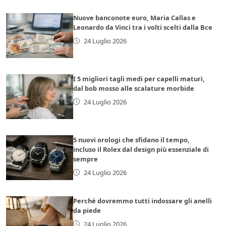
Nuove banconote euro, Maria Callas e
Leonardo da Vinci tra i volti scelti dalla Bce
24 Luglio 2026
I 5 migliori tagli medi per capelli maturi,
dal bob mosso alle scalature morbide
24 Luglio 2026
5 nuovi orologi che sfidano il tempo,
incluso il Rolex dal design più essenziale di
sempre
24 Luglio 2026
Perché dovremmo tutti indossare gli anelli
da piede
24 Luglio 2026