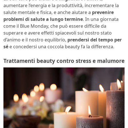
aumentare l’energia e la produttività, incrementare la
salute mentale e fisica, e anche aiutare a
prevenire
problemi di salute a lungo termine
. In una giornata
come il Blue Monday, che può essere difficile da
superare e avere effetti spiacevoli sul nostro stato
d’animo e il nostro equilibrio,
prendersi del tempo per
sé
e concedersi una coccola beauty fa la differenza.
Trattamenti beauty contro stress e malumore