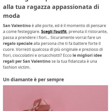
alla tua ragazza appassionata di
moda
San Valentino
è alle porte, ed è il momento di pensare
a come festeggiare.
Scegli l’outfit
, prenota il ristorante,
passa a prendere i fiori… Sicuramente vorrai fare un
regalo speciale
alla persona che ti fa battere forte il
cuore. Vorresti qualcosa di più originale e prezioso di
fiori, cioccolatini e orsacchiotti? Ecco
le migliori idee
regali per San Valentino
se la tua fidanzata è una
fashion victim.
Un diamante è per sempre