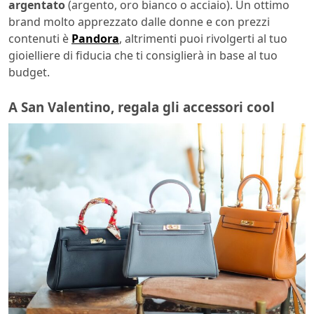
argentato
(argento, oro bianco o acciaio). Un ottimo
brand molto apprezzato dalle donne e con prezzi
contenuti è
Pandora
, altrimenti puoi rivolgerti al tuo
gioielliere di fiducia che ti consiglierà in base al tuo
budget.
A San Valentino, regala gli accessori cool