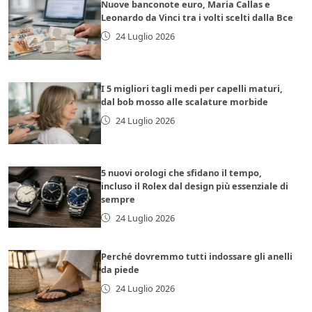
Nuove banconote euro, Maria Callas e
Leonardo da Vinci tra i volti scelti dalla Bce
24 Luglio 2026
I 5 migliori tagli medi per capelli maturi,
dal bob mosso alle scalature morbide
24 Luglio 2026
5 nuovi orologi che sfidano il tempo,
incluso il Rolex dal design più essenziale di
sempre
24 Luglio 2026
Perché dovremmo tutti indossare gli anelli
da piede
24 Luglio 2026