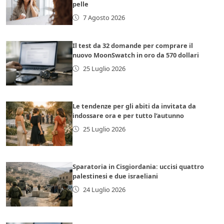
pelle
7 Agosto 2026
Il test da 32 domande per comprare il
nuovo MoonSwatch in oro da 570 dollari
25 Luglio 2026
Le tendenze per gli abiti da invitata da
indossare ora e per tutto l’autunno
25 Luglio 2026
Sparatoria in Cisgiordania: uccisi quattro
palestinesi e due israeliani
24 Luglio 2026