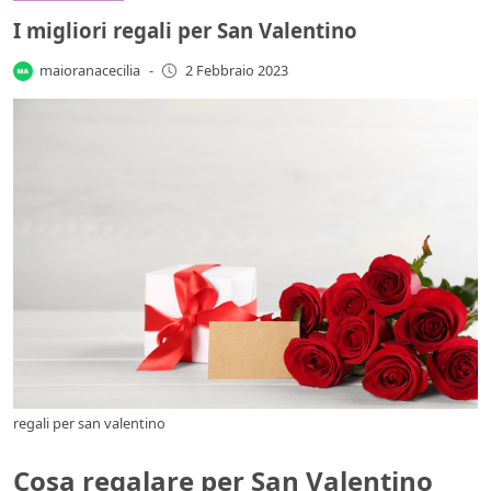
I migliori regali per San Valentino
maioranacecilia
-
2 Febbraio 2023
regali per san valentino
Cosa regalare per San Valentino