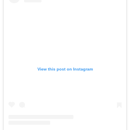
View this post on Instagram