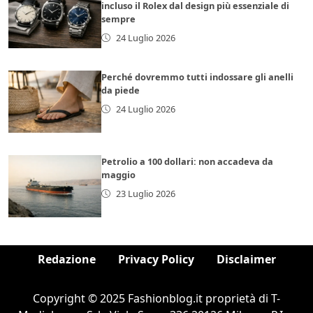
incluso il Rolex dal design più essenziale di
sempre
24 Luglio 2026
Perché dovremmo tutti indossare gli anelli
da piede
24 Luglio 2026
Petrolio a 100 dollari: non accadeva da
maggio
23 Luglio 2026
Redazione
Privacy Policy
Disclaimer
Copyright © 2025 Fashionblog.it proprietà di T-