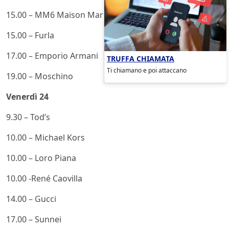
15.00 – MM6 Maison Margiela
15.00 – Furla
17.00 – Emporio Armani
TRUFFA CHIAMATA
Ti chiamano e poi attaccano
19.00 – Moschino
Venerdì 24
9.30 – Tod’s
10.00 – Michael Kors
10.00 – Loro Piana
10.00 -René Caovilla
14.00 – Gucci
17.00 – Sunnei