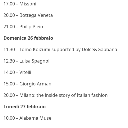
17.00 – Missoni
20.00 – Bottega Veneta
21.00 – Philip Plein
Domenica 26 febbraio
11.30 – Tomo Koizumi supported by Dolce&Gabbana
12.30 – Luisa Spagnoli
14.00 – Vitelli
15.00 – Giorgio Armani
20.00 – Milano: the inside story of Italian fashion
Lunedì 27 febbraio
10.00 – Alabama Muse