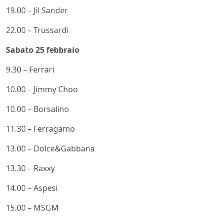
19.00 – Jil Sander
22.00 – Trussardi
Sabato 25 febbraio
9.30 – Ferrari
10.00 – Jimmy Choo
10.00 – Borsalino
11.30 – Ferragamo
13.00 – Dolce&Gabbana
13.30 – Raxxy
14.00 – Aspesi
15.00 – MSGM