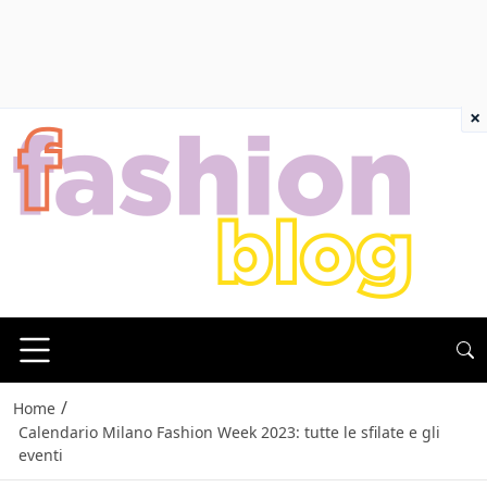
×
/
Home
Calendario Milano Fashion Week 2023: tutte le sfilate e gli
eventi