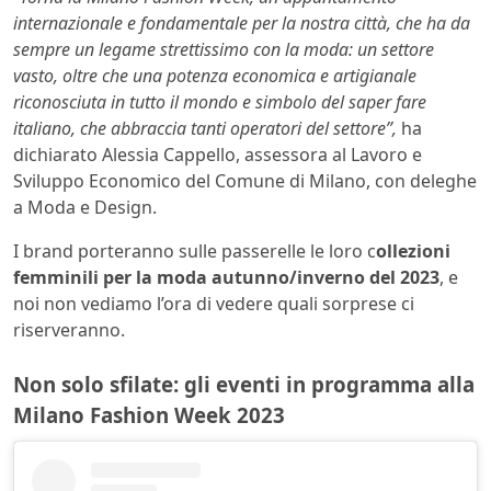
internazionale e fondamentale per la nostra città, che ha da
sempre un legame strettissimo con la moda: un settore
vasto, oltre che una potenza economica e artigianale
riconosciuta in tutto il mondo e simbolo del saper fare
italiano, che abbraccia tanti operatori del settore”,
ha
dichiarato Alessia Cappello, assessora al Lavoro e
Sviluppo Economico del Comune di Milano, con deleghe
a Moda e Design.
I brand porteranno sulle passerelle le loro c
ollezioni
femminili per la moda autunno/inverno del 2023
, e
noi non vediamo l’ora di vedere quali sorprese ci
riserveranno.
Non solo sfilate: gli eventi in programma alla
Milano Fashion Week 2023