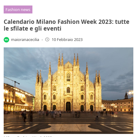
Fashion news
Calendario Milano Fashion Week 2023: tutte
le sfilate e gli eventi
maioranacecilia
-
10 Febbraio 2023