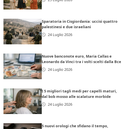
Sparatoria in Cisgiordania: uccisi quattro
palestinesi e due israeliani
24 Luglio 2026
Nuove banconote euro, Maria Callas e
Leonardo da Vinci tra i volti scelti dalla Bce
24 Luglio 2026
I 5 migliori tagli medi per capelli maturi,
dal bob mosso alle scalature morbide
24 Luglio 2026
5 nuovi orologi che sfidano il tempo,