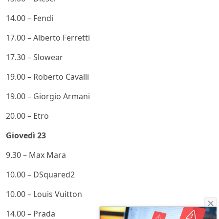
14.00 – Fendi
17.00 – Alberto Ferretti
17.30 – Slowear
19.00 – Roberto Cavalli
19.00 – Giorgio Armani
20.00 – Etro
Giovedì 23
9.30 – Max Mara
10.00 – DSquared2
10.00 – Louis Vuitton
14.00 – Prada