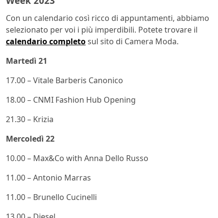
Week 2023
Con un calendario così ricco di appuntamenti, abbiamo
selezionato per voi i più imperdibili. Potete trovare il
calendario completo
sul sito di Camera Moda.
Martedì 21
17.00 – Vitale Barberis Canonico
18.00 – CNMI Fashion Hub Opening
21.30 – Krizia
Mercoledì 22
10.00 – Max&Co with Anna Dello Russo
11.00 – Antonio Marras
11.00 – Brunello Cucinelli
13.00 – Diesel