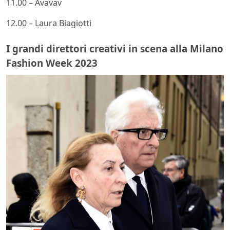
11.00 – Avavav
12.00 – Laura Biagiotti
I grandi direttori creativi in scena alla Milano
Fashion Week 2023