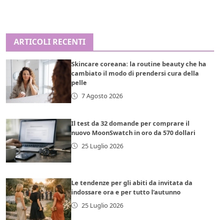
ARTICOLI RECENTI
Skincare coreana: la routine beauty che ha
cambiato il modo di prendersi cura della
pelle
7 Agosto 2026
Il test da 32 domande per comprare il
nuovo MoonSwatch in oro da 570 dollari
25 Luglio 2026
Le tendenze per gli abiti da invitata da
indossare ora e per tutto l’autunno
25 Luglio 2026