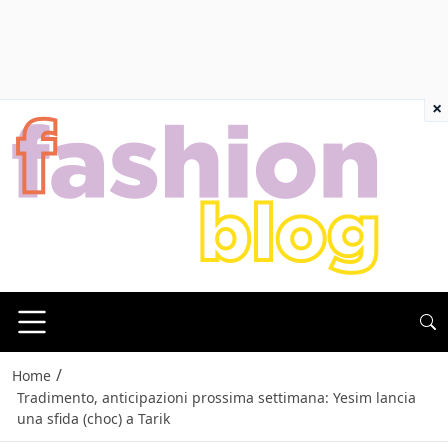
×
/
Home
Tradimento, anticipazioni prossima settimana: Yesim lancia
una sfida (choc) a Tarik