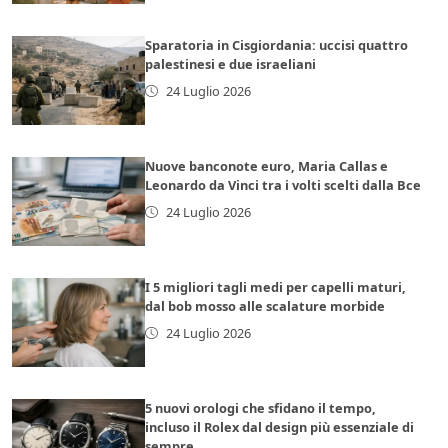
Sparatoria in Cisgiordania: uccisi quattro
palestinesi e due israeliani
24 Luglio 2026
Nuove banconote euro, Maria Callas e
Leonardo da Vinci tra i volti scelti dalla Bce
24 Luglio 2026
I 5 migliori tagli medi per capelli maturi,
dal bob mosso alle scalature morbide
24 Luglio 2026
5 nuovi orologi che sfidano il tempo,
incluso il Rolex dal design più essenziale di
sempre