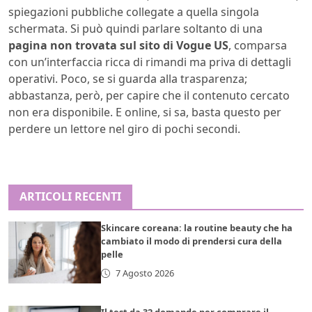
spiegazioni pubbliche collegate a quella singola
schermata. Si può quindi parlare soltanto di una
pagina non trovata sul sito di Vogue US
, comparsa
con un’interfaccia ricca di rimandi ma priva di dettagli
operativi. Poco, se si guarda alla trasparenza;
abbastanza, però, per capire che il contenuto cercato
non era disponibile. E online, si sa, basta questo per
perdere un lettore nel giro di pochi secondi.
ARTICOLI RECENTI
Skincare coreana: la routine beauty che ha
cambiato il modo di prendersi cura della
pelle
7 Agosto 2026