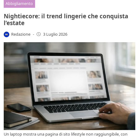
Abbigliamento
Nightiecore: il trend lingerie che conquista
l’estate
Redazione
-
3 Luglio 2026
Un laptop mostra una pagina di sito lifestyle non raggiungibile, con