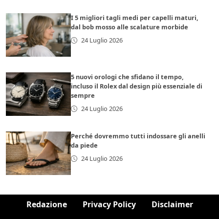
I 5 migliori tagli medi per capelli maturi,
dal bob mosso alle scalature morbide
24 Luglio 2026
5 nuovi orologi che sfidano il tempo,
incluso il Rolex dal design più essenziale di
sempre
24 Luglio 2026
Perché dovremmo tutti indossare gli anelli
da piede
24 Luglio 2026
Redazione
Privacy Policy
Disclaimer