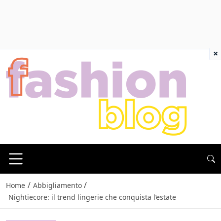
×
/
/
Home
Abbigliamento
Nightiecore: il trend lingerie che conquista l’estate