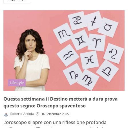
Lifestyle
Questa settimana il Destino metterà a dura prova
questo segno: Oroscopo spaventoso
Roberto Arciola
16 Settembre 2025
L’oroscopo si apre con una riflessione profonda