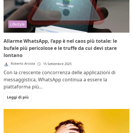
Lifestyle
Allarme WhatsApp, l’app è nel caos più totale: le
bufale più pericolose e le truffe da cui devi stare
lontano
Roberto Arciola
15 Settembre 2025
Con la crescente concorrenza delle applicazioni di
messaggistica, WhatsApp continua a essere la
piattaforma più...
Leggi di più