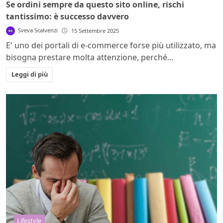
Se ordini sempre da questo sito online, rischi
tantissimo: è successo davvero
Sveva Scalvenzi
15 Settembre 2025
E' uno dei portali di e-commerce forse più utilizzato, ma
bisogna prestare molta attenzione, perché...
Leggi di più
Lifestyle