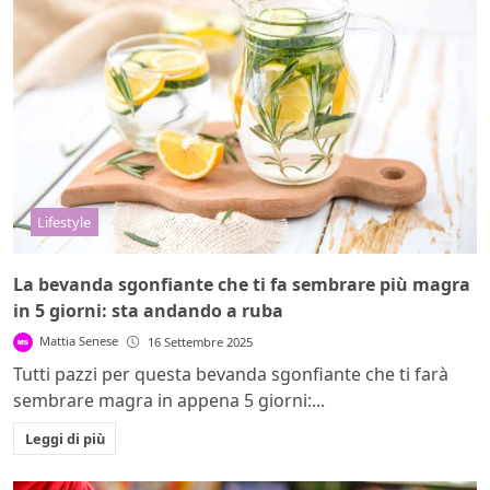
Lifestyle
La bevanda sgonfiante che ti fa sembrare più magra
in 5 giorni: sta andando a ruba
Mattia Senese
16 Settembre 2025
Tutti pazzi per questa bevanda sgonfiante che ti farà
sembrare magra in appena 5 giorni:...
Leggi di più