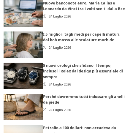
Nuove banconote euro, Maria Callas e
Leonardo da Vinci tra i volti scelti dalla Bce
24 Luglio 2026
I 5 migliori tagli medi per capelli maturi,
dal bob mosso alle scalature morbide
24 Luglio 2026
5 nuovi orologi che sfidano il tempo,
incluso il Rolex dal design più essenziale di
sempre
24 Luglio 2026
Perché dovremmo tutti indossare gli anelli
da piede
24 Luglio 2026
Petrolio a 100 dollari: non accadeva da