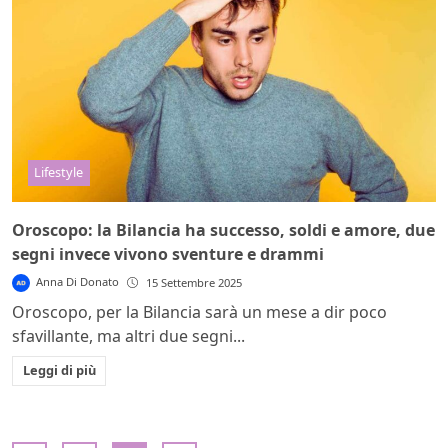
Lifestyle
Oroscopo: la Bilancia ha successo, soldi e amore, due
segni invece vivono sventure e drammi
Anna Di Donato
15 Settembre 2025
Oroscopo, per la Bilancia sarà un mese a dir poco
sfavillante, ma altri due segni...
Leggi di più