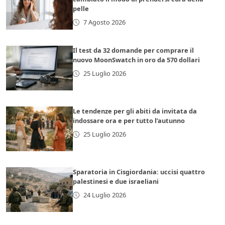
pelle
7 Agosto 2026
Il test da 32 domande per comprare il
nuovo MoonSwatch in oro da 570 dollari
25 Luglio 2026
Le tendenze per gli abiti da invitata da
indossare ora e per tutto l’autunno
25 Luglio 2026
Sparatoria in Cisgiordania: uccisi quattro
palestinesi e due israeliani
24 Luglio 2026