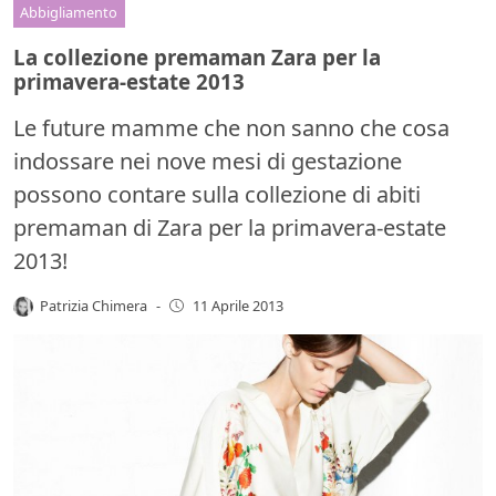
Abbigliamento
La collezione premaman Zara per la
primavera-estate 2013
Le future mamme che non sanno che cosa
indossare nei nove mesi di gestazione
possono contare sulla collezione di abiti
premaman di Zara per la primavera-estate
2013!
Patrizia Chimera
-
11 Aprile 2013