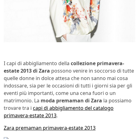
I capi di abbigliamento della
collezione primavera-
estate 2013 di Zara
possono venire in soccorso di tutte
quelle donne in dolce attesa che non sanno mai cosa
indossare, sia per le occasioni di tutti i giorni sia per gli
eventi più importanti, come una cena fuori o un
matrimonio. La
moda premaman di Zara
la possiamo
trovare tra i
capi di abbigliamento del catalogo
primavera-estate 2013
.
Zara premaman primavera-estate 2013