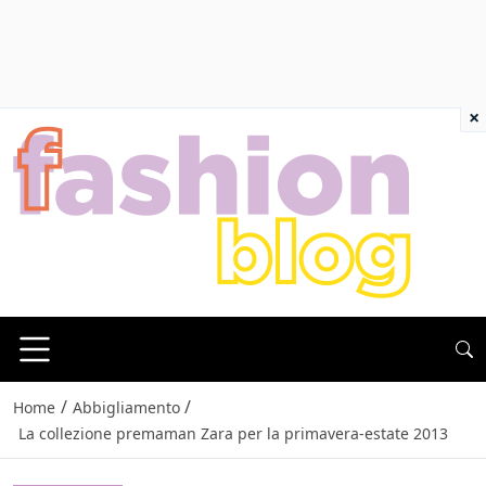
×
/
/
Home
Abbigliamento
La collezione premaman Zara per la primavera-estate 2013