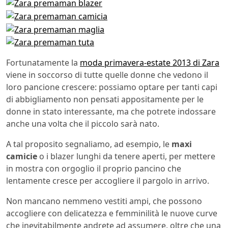
Fortunatamente la
moda primavera-estate 2013 di Zara
viene in soccorso di tutte quelle donne che vedono il
loro pancione crescere: possiamo optare per tanti capi
di abbigliamento non pensati appositamente per le
donne in stato interessante, ma che potrete indossare
anche una volta che il piccolo sarà nato.
A tal proposito segnaliamo, ad esempio, le
maxi
camicie
o i blazer lunghi da tenere aperti, per mettere
in mostra con orgoglio il proprio pancino che
lentamente cresce per accogliere il pargolo in arrivo.
Non mancano nemmeno vestiti ampi, che possono
accogliere con delicatezza e femminilità le nuove curve
che inevitabilmente andrete ad assumere, oltre che una