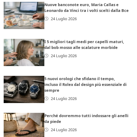
Nuove banconote euro, Maria Callas e
Leonardo da Vinci tra i volti scelti dalla Bce
24 Luglio 2026
I 5 migliori tagli medi per capelli maturi,
dal bob mosso alle scalature morbide
24 Luglio 2026
5 nuovi orologi che sfidano il tempo,
incluso il Rolex dal design più essenziale di
sempre
24 Luglio 2026
Perché dovremmo tutti indossare gli anelli
da piede
24 Luglio 2026