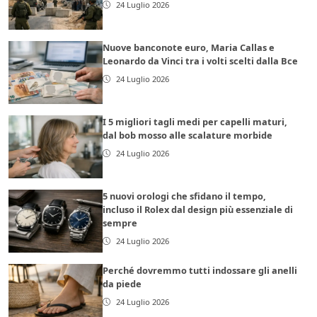
24 Luglio 2026
Nuove banconote euro, Maria Callas e
Leonardo da Vinci tra i volti scelti dalla Bce
24 Luglio 2026
I 5 migliori tagli medi per capelli maturi,
dal bob mosso alle scalature morbide
24 Luglio 2026
5 nuovi orologi che sfidano il tempo,
incluso il Rolex dal design più essenziale di
sempre
24 Luglio 2026
Perché dovremmo tutti indossare gli anelli
da piede
24 Luglio 2026