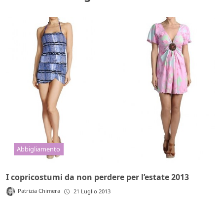
Abbigliamento
I copricostumi da non perdere per l’estate 2013
Patrizia Chimera
21 Luglio 2013