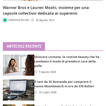
Warner Bros e Lauren Moshi, insieme per una
capsule collection dedicata ai supereroi
Valentina Rorato
25 Agosto 2013
ARTICOLI RECENTI
Skincare coreana: la routine beauty che ha
cambiato il modo di prendersi cura della
pelle
7 Agosto 2026
Il test da 32 domande per comprare il
nuovo MoonSwatch in oro da 570 dollari
25 Luglio 2026