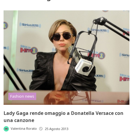
Fashion news
Lady Gaga rende omaggio a Donatella Versace con
una canzone
Valentina Rorato
25 Agosto 2013