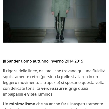
Jil Sander uomo autunno inverno 2014 2015
Il rigore delle linee, dei tagli che trovano qui una fluidità
squisitamente rétro (persino la
pelle
si allarga in un
leggero movimento a trapezio) si sposano questa volta
con delicate tonalità
verdi-azzurre
, grigi quasi
impalpabili e
viola
luminosi.
Un
minimalismo
che sa anche farsi inaspettatamente