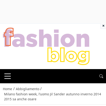
×
/
/
Home
Abbigliamento
Milano fashion week, l’uomo Jil Sander autunno inverno 2014
2015 sa anche osare