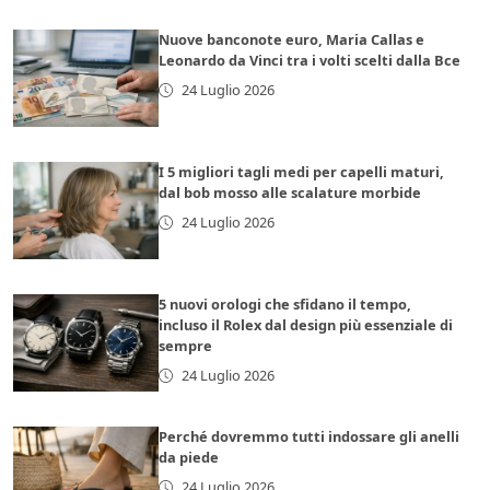
Nuove banconote euro, Maria Callas e
Leonardo da Vinci tra i volti scelti dalla Bce
24 Luglio 2026
I 5 migliori tagli medi per capelli maturi,
dal bob mosso alle scalature morbide
24 Luglio 2026
5 nuovi orologi che sfidano il tempo,
incluso il Rolex dal design più essenziale di
sempre
24 Luglio 2026
Perché dovremmo tutti indossare gli anelli
da piede
24 Luglio 2026