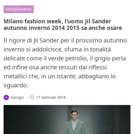
Abbigliamento
Milano fashion week, l’uomo Jil Sander
autunno inverno 2014 2015 sa anche osare
Il rigore di Jil Sander per il prossimo autunno
inverno si addolcisce, sfuma in tonalità
delicate come il verde petrolio, il grigio perla
ed infine osa anche tessuti dai riflessi
metallici che, in un istante, abbagliano lo
sguardo.
Giorgio
-
11 Gennaio 2014