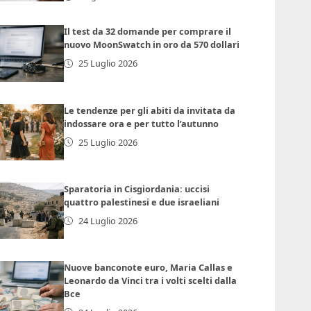
Il test da 32 domande per comprare il
nuovo MoonSwatch in oro da 570 dollari
25 Luglio 2026
Le tendenze per gli abiti da invitata da
indossare ora e per tutto l’autunno
25 Luglio 2026
Sparatoria in Cisgiordania: uccisi
quattro palestinesi e due israeliani
24 Luglio 2026
Nuove banconote euro, Maria Callas e
Leonardo da Vinci tra i volti scelti dalla
Bce