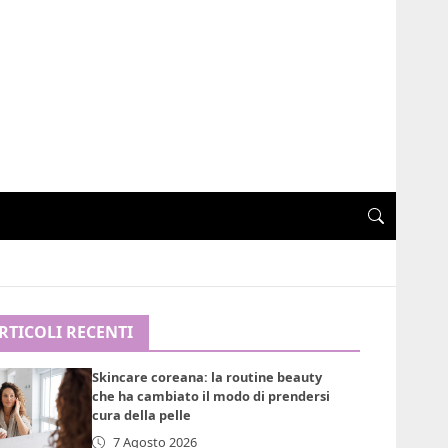
RTICOLI RECENTI
Skincare coreana: la routine beauty
che ha cambiato il modo di prendersi
cura della pelle
7 Agosto 2026