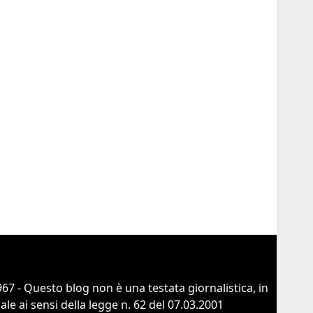
67 - Questo blog non è una testata giornalistica, in
e ai sensi della legge n. 62 del 07.03.2001