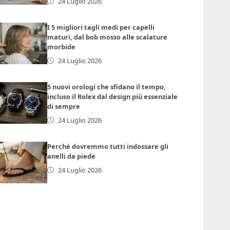
24 Luglio 2026
I 5 migliori tagli medi per capelli
maturi, dal bob mosso alle scalature
morbide
24 Luglio 2026
5 nuovi orologi che sfidano il tempo,
incluso il Rolex dal design più essenziale
di sempre
24 Luglio 2026
Perché dovremmo tutti indossare gli
anelli da piede
24 Luglio 2026