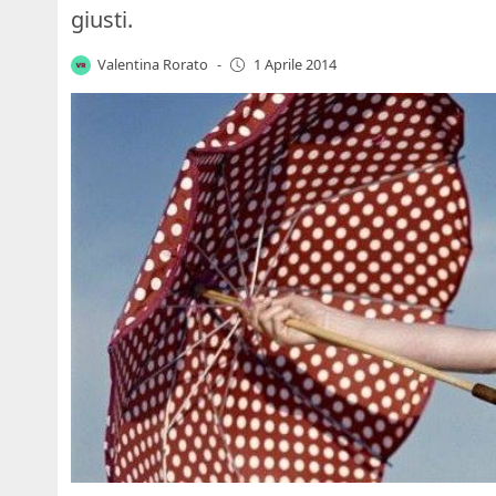
giusti.
Valentina Rorato
-
1 Aprile 2014