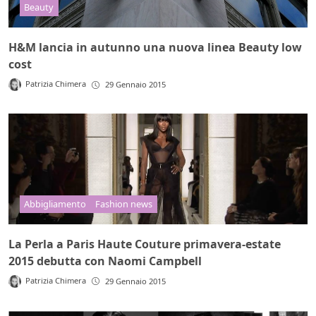
Beauty
H&M lancia in autunno una nuova linea Beauty low
cost
Patrizia Chimera
29 Gennaio 2015
Abbigliamento
Fashion news
La Perla a Paris Haute Couture primavera-estate
2015 debutta con Naomi Campbell
Patrizia Chimera
29 Gennaio 2015