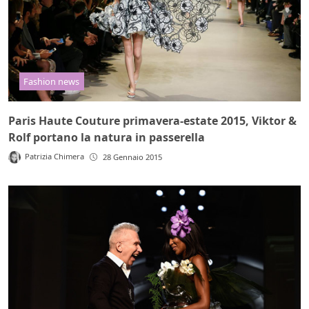
Fashion news
Paris Haute Couture primavera-estate 2015, Viktor &
Rolf portano la natura in passerella
Patrizia Chimera
28 Gennaio 2015