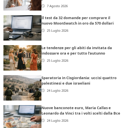
7 Agosto 2026
Il test da 32 domande per comprare il
nuovo MoonSwatch in oro da 570 dollari
25 Luglio 2026
Le tendenze per gli abiti da invitata da
indossare ora e per tutto l’autunno
25 Luglio 2026
Sparatoria in Cisgiordania: uccisi quattro
palestinesi e due israeliani
24 Luglio 2026
Nuove banconote euro, Maria Callas e
Leonardo da Vinci tra i volti scelti dalla Bce
24 Luglio 2026