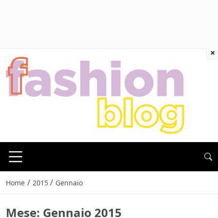
×
/
/
Home
2015
Gennaio
Mese:
Gennaio 2015