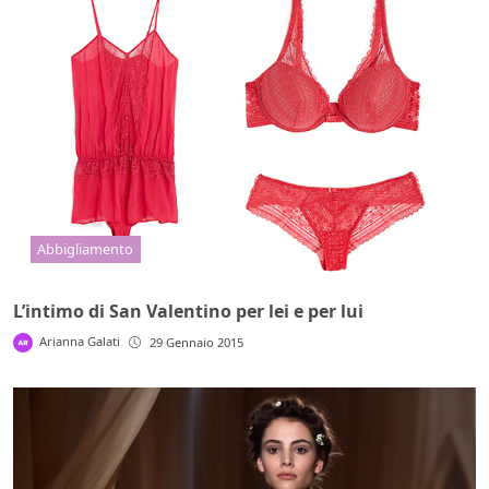
Abbigliamento
L’intimo di San Valentino per lei e per lui
Arianna Galati
29 Gennaio 2015