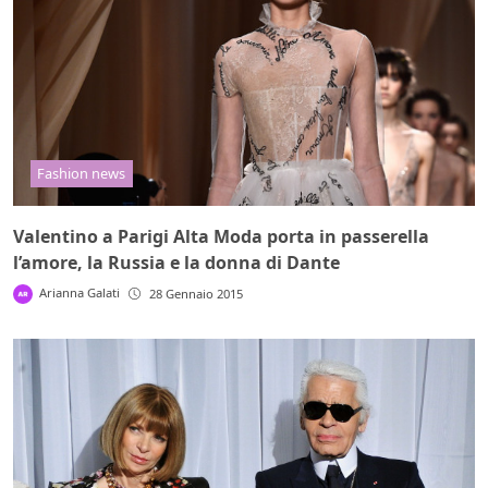
Fashion news
Valentino a Parigi Alta Moda porta in passerella
l’amore, la Russia e la donna di Dante
Arianna Galati
28 Gennaio 2015