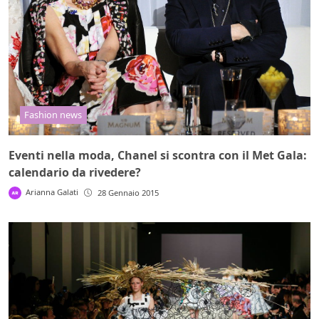
Fashion news
Eventi nella moda, Chanel si scontra con il Met Gala:
calendario da rivedere?
Arianna Galati
28 Gennaio 2015