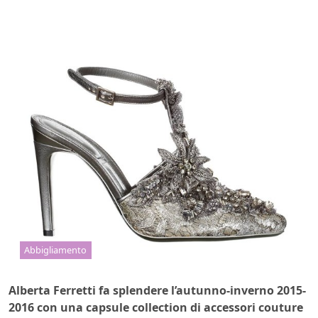
Abbigliamento
Alberta Ferretti fa splendere l’autunno-inverno 2015-
2016 con una capsule collection di accessori couture