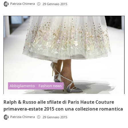
Patrizia Chimera
29 Gennaio 2015
Abbigliamento
Fashion news
Ralph & Russo alle sfilate di Paris Haute Couture
primavera-estate 2015 con una collezione romantica
Patrizia Chimera
29 Gennaio 2015