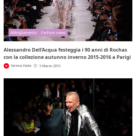
Abbigliamento
Fashion news
Alessandro Dell’Acqua festeggia i 90 anni di Rochas
con la collezione autunno inverno 2015-2016 a Parigi
Serena Vasta
5 Marzo 2015