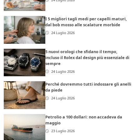
I 5 migliori tagli medi per capelli maturi,
dal bob mosso alle scalature morbide
24 Luglio 2026
5 nuovi orologi che sfidano il tempo,
incluso il Rolex dal design più essenziale di
sempre
24 Luglio 2026
Perché dovremmo tutti indossare gli anelli
da piede
24 Luglio 2026
Petrolio a 100 dollari: non accadeva da
maggio
23 Luglio 2026