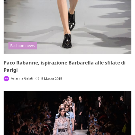
Fashion news
Paco Rabanne, ispirazione Barbarella alle sfilate di
Parigi
Arianna Galati
5 Marzo 2015