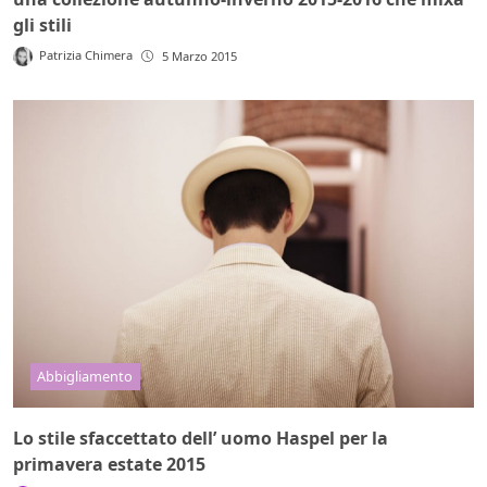
gli stili
Patrizia Chimera
5 Marzo 2015
Abbigliamento
Lo stile sfaccettato dell’ uomo Haspel per la
primavera estate 2015