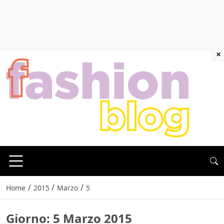
×
/
/
/
Home
2015
Marzo
5
Giorno:
5 Marzo 2015