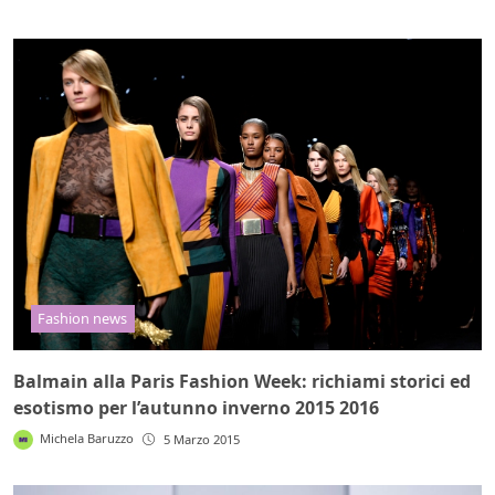
Fashion news
Balmain alla Paris Fashion Week: richiami storici ed
esotismo per l’autunno inverno 2015 2016
Michela Baruzzo
5 Marzo 2015