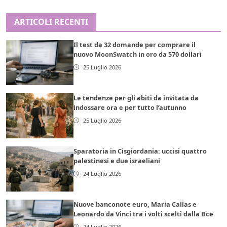
ARTICOLI RECENTI
Il test da 32 domande per comprare il
nuovo MoonSwatch in oro da 570 dollari
25 Luglio 2026
Le tendenze per gli abiti da invitata da
indossare ora e per tutto l’autunno
25 Luglio 2026
Sparatoria in Cisgiordania: uccisi quattro
palestinesi e due israeliani
24 Luglio 2026
Nuove banconote euro, Maria Callas e
Leonardo da Vinci tra i volti scelti dalla Bce
24 Luglio 2026