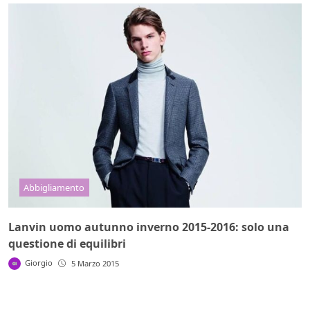
Abbigliamento
Lanvin uomo autunno inverno 2015-2016: solo una
questione di equilibri
Giorgio
5 Marzo 2015