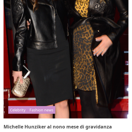
Celebrity
Fashion news
Michelle Hunziker al nono mese di gravidanza