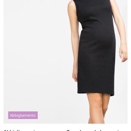
Abbigliamento