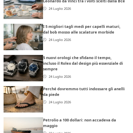
Leonardo da Vinci tra i volti scelti dalla Bce
24 Luglio 2026
I 5 migliori tagli medi per capelli maturi,
dal bob mosso alle scalature morbide
24 Luglio 2026
5 nuovi orologi che sfidano il tempo,
incluso il Rolex dal design più essenziale di
sempre
24 Luglio 2026
Perché dovremmo tutti indossare gli anelli
da piede
24 Luglio 2026
Petrolio a 100 dollari: non accadeva da
maggio