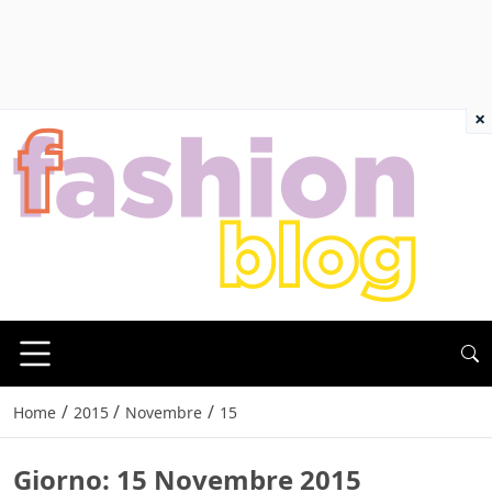
×
/
/
/
Home
2015
Novembre
15
Giorno:
15 Novembre 2015