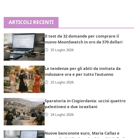
ARTICOLI RECENTI
Il test da 32 domande per comprare il
nuovo MoonSwatch in oro da 570 dollari
25 Luglio 2026
Le tendenze per gli abiti da invitata da
indossare ora e per tutto l’autunno
25 Luglio 2026
Sparatoria in Cisgiordania: uccisi quattro
palestinesi e due israeliani
24 Luglio 2026
Nuove banconote euro, Maria Callas e