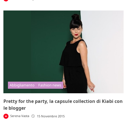
Abbigliamento
Fashion news
Pretty for the party, la capsule collection di Kiabi con
le blogger
Serena Vasta
15 Novembre 2015