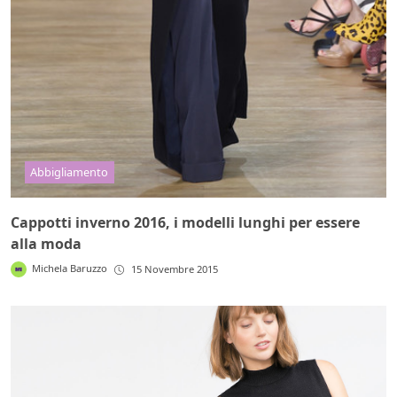
Abbigliamento
Cappotti inverno 2016, i modelli lunghi per essere
alla moda
Michela Baruzzo
15 Novembre 2015