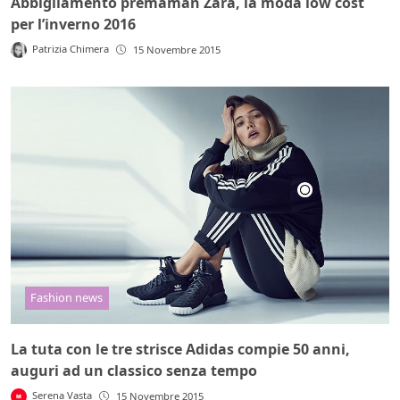
Abbigliamento premaman Zara, la moda low cost
per l’inverno 2016
Patrizia Chimera
15 Novembre 2015
Fashion news
La tuta con le tre strisce Adidas compie 50 anni,
auguri ad un classico senza tempo
Serena Vasta
15 Novembre 2015