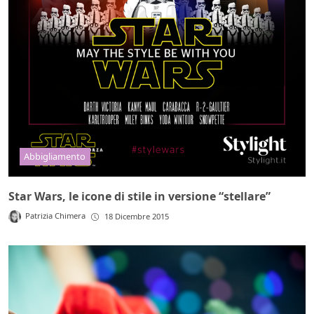
Abbigliamento
Star Wars, le icone di stile in versione “stellare”
Patrizia Chimera
18 Dicembre 2015