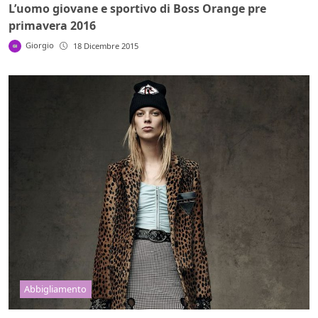
L’uomo giovane e sportivo di Boss Orange pre
primavera 2016
Giorgio
18 Dicembre 2015
Abbigliamento