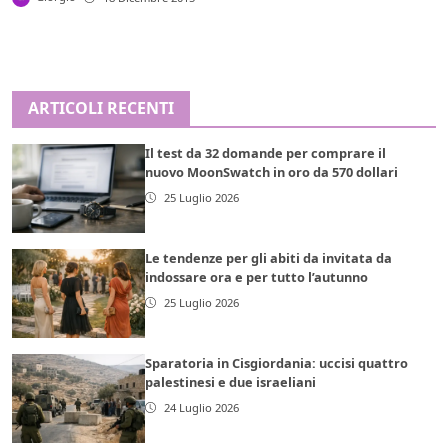
ARTICOLI RECENTI
Il test da 32 domande per comprare il
nuovo MoonSwatch in oro da 570 dollari
25 Luglio 2026
Le tendenze per gli abiti da invitata da
indossare ora e per tutto l’autunno
25 Luglio 2026
Sparatoria in Cisgiordania: uccisi quattro
palestinesi e due israeliani
24 Luglio 2026