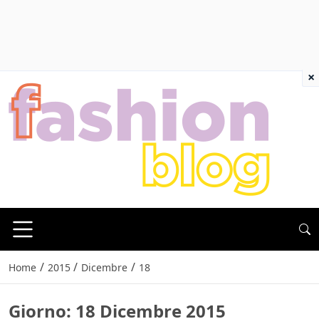
×
/
/
/
Home
2015
Dicembre
18
Giorno:
18 Dicembre 2015