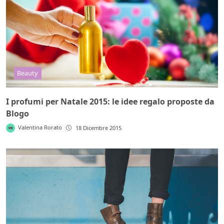
Beauty
I profumi per Natale 2015: le idee regalo proposte da
Blogo
Valentina Rorato
18 Dicembre 2015