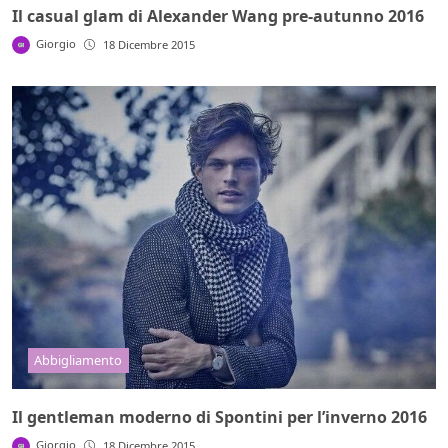
Il casual glam di Alexander Wang pre-autunno 2016
Giorgio
18 Dicembre 2015
Abbigliamento
Il gentleman moderno di Spontini per l’inverno 2016
Giorgio
18 Dicembre 2015