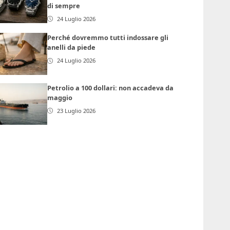
di sempre
24 Luglio 2026
Perché dovremmo tutti indossare gli
anelli da piede
24 Luglio 2026
Petrolio a 100 dollari: non accadeva da
maggio
23 Luglio 2026