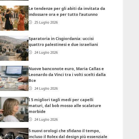
Le tendenze per gli abiti da invitata da
indossare ora e per tutto l’autunno
25 Luglio 2026
Sparatoria in Cisgiordania: uccisi
quattro palestinesi e due israeliani
24 Luglio 2026
Nuove banconote euro, Maria Callas e
Leonardo da Vinci tra i volti scelti dalla
Bce
24 Luglio 2026
I 5 migliori tagli medi per capelli
maturi, dal bob mosso alle scalature
morbide
24 Luglio 2026
5 nuovi orologi che sfidano il tempo,
incluso il Rolex dal design più essenziale