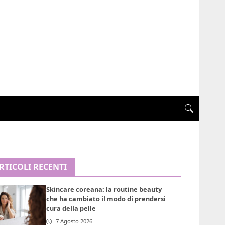
RTICOLI RECENTI
Skincare coreana: la routine beauty
che ha cambiato il modo di prendersi
cura della pelle
7 Agosto 2026