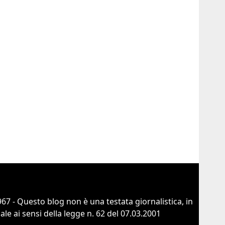
67 - Questo blog non è una testata giornalistica, in
e ai sensi della legge n. 62 del 07.03.2001