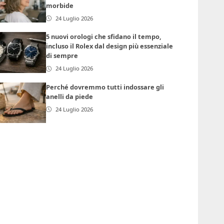
morbide
24 Luglio 2026
5 nuovi orologi che sfidano il tempo,
incluso il Rolex dal design più essenziale
di sempre
24 Luglio 2026
Perché dovremmo tutti indossare gli
anelli da piede
24 Luglio 2026